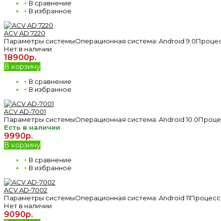
+
В сравнение
+
В избранное
ACV AD 7220
Параметры системыОперационная система: Android 9.0Процессор:
Нет в наличии
18900р.
В корзину
+
В сравнение
+
В избранное
ACV AD-7001
Параметры системыОперационная система: Android 10.0Процессо
Есть в наличии
9990р.
В корзину
+
В сравнение
+
В избранное
ACV AD-7002
Параметры системыОперационная система: Android 11Процессор: 
Нет в наличии
9090р.