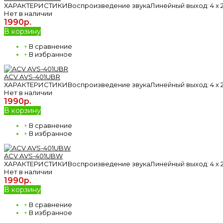
ХАРАКТЕРИСТИКИВоспроизведение звукаЛинейный выход: 4 x 2 В 
Нет в наличии
1990р.
В корзину
+
В сравнение
+
В избранное
ACV AVS-401UBR
ХАРАКТЕРИСТИКИВоспроизведение звукаЛинейный выход: 4 x 2 В 
Нет в наличии
1990р.
В корзину
+
В сравнение
+
В избранное
ACV AVS-401UBW
ХАРАКТЕРИСТИКИВоспроизведение звукаЛинейный выход: 4 x 2 В 
Нет в наличии
1990р.
В корзину
+
В сравнение
+
В избранное