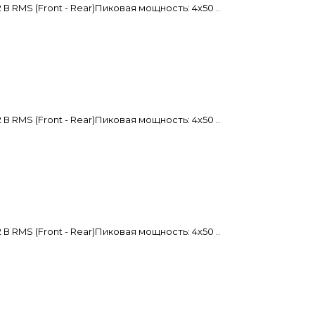
RMS (Front - Rear)Пиковая мощность: 4х50 ..
RMS (Front - Rear)Пиковая мощность: 4х50 ..
RMS (Front - Rear)Пиковая мощность: 4х50 ..