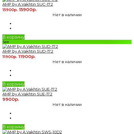
AMP by A.Vakhtin SUC-17.2
15900р.
15900р.
Нет в наличии
В корзину
Sale
AMP by A.Vakhtin SUD-17.2
11900р.
11900р.
Нет в наличии
В корзину
AMP by A.Vakhtin SUE-17.2
9900р.
Нет в наличии
В корзину