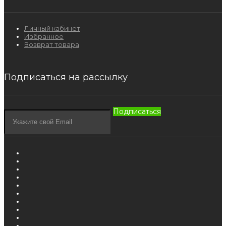
Личный кабинет
Избранное
Возврат товара
Подписаться на рассылку
Подписаться