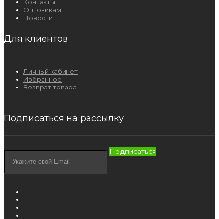
Контакты
Оптовикам
Новости
Для клиентов
Личный кабинет
Избранное
Возврат товара
Подписаться на рассылку
Подписаться