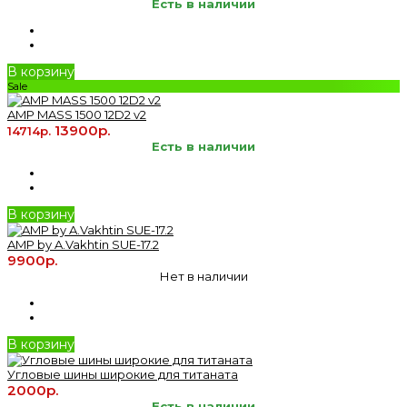
Есть в наличии
В корзину
Sale
AMP MASS 1500 12D2 v2
13900р.
14714р.
Есть в наличии
В корзину
AMP by A.Vakhtin SUE-17.2
9900р.
Нет в наличии
В корзину
Угловые шины широкие для титаната
2000р.
Есть в наличии