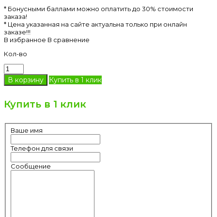
* Бонусными баллами можно оплатить до 30% стоимости
заказа!
* Цена указанная на сайте актуальна только при онлайн
заказе!!!
В избранное
В сравнение
Кол-во
Купить в 1 клик
Купить в 1 клик
Ваше имя
Телефон для связи
Сообщение