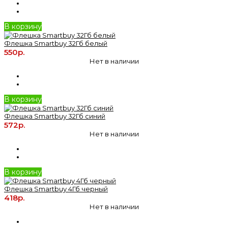
В корзину
Флешка Smartbuy 32Гб белый
550р.
Нет в наличии
В корзину
Флешка Smartbuy 32Гб синий
572р.
Нет в наличии
В корзину
Флешка Smartbuy 4Гб черный
418р.
Нет в наличии