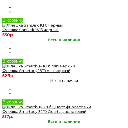
В корзину
Флешка SanDisk 16Гб черный
550р.
Есть в наличии
В корзину
Флешка Smartbuy 16Гб mini черный
523р.
Нет в наличии
В корзину
Флешка Smartbuy 32Гб Quartz фиолетовый
517р.
Есть в наличии