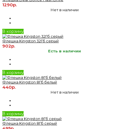
1290р.
Нет в наличии
В корзину
Флешка Kingston 32Гб серый
902р.
Есть в наличии
В корзину
Флешка Kingston 8Гб белый
440р.
Нет в наличии
В корзину
Флешка Kingston 8Гб серый
495р.