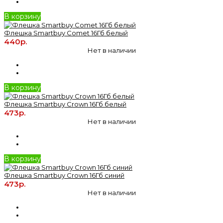
В корзину
Флешка Smartbuy Comet 16Гб белый
440р.
Нет в наличии
В корзину
Флешка Smartbuy Crown 16Гб белый
473р.
Нет в наличии
В корзину
Флешка Smartbuy Crown 16Гб синий
473р.
Нет в наличии