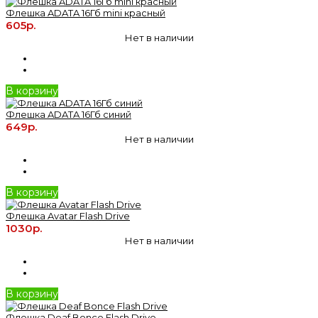
Флешка ADATA 16Гб mini красный
605р.
Нет в наличии
В корзину
Флешка ADATA 16Гб синий
649р.
Нет в наличии
В корзину
Флешка Avatar Flash Drive
1030р.
Нет в наличии
В корзину
Флешка Deaf Bonce Flash Drive