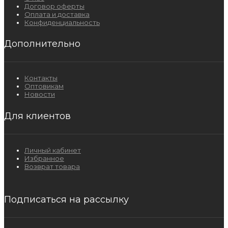
Договор оферты
Оплата и доставка
Конфиденциальность
Дополнительно
Контакты
Оптовикам
Новости
Для клиентов
Личный кабинет
Избранное
Возврат товара
Подписаться на рассылку