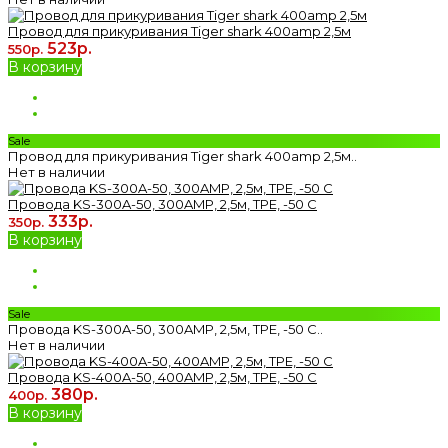
Провод для прикуривания Tiger shark 400amp 2,5м
523р.
550р.
В корзину
Sale
Провод для прикуривания Tiger shark 400amp 2,5м..
Нет в наличии
Провода KS-300A-50, 300AMP, 2,5м, TPE, -50 С
333р.
350р.
В корзину
Sale
Провода KS-300A-50, 300AMP, 2,5м, TPE, -50 С..
Нет в наличии
Провода KS-400A-50, 400AMP, 2,5м, TPE, -50 С
380р.
400р.
В корзину