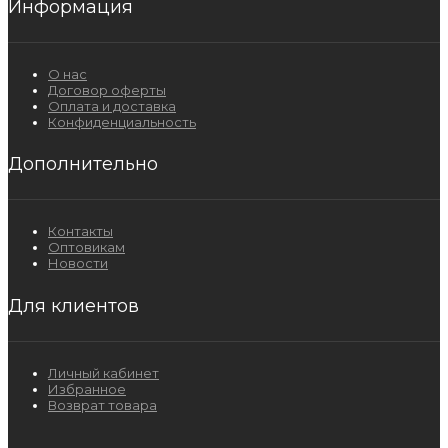
Информация
О нас
Договор оферты
Оплата и доставка
Конфиденциальность
Дополнительно
Контакты
Оптовикам
Новости
Для клиентов
Личный кабинет
Избранное
Возврат товара