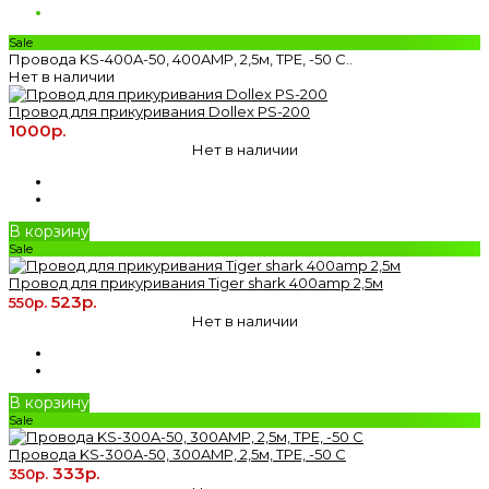
Sale
Провода KS-400A-50, 400AMP, 2,5м, TPE, -50 С..
Нет в наличии
Провод для прикуривания Dollex PS-200
1000р.
Нет в наличии
В корзину
Sale
Провод для прикуривания Tiger shark 400amp 2,5м
523р.
550р.
Нет в наличии
В корзину
Sale
Провода KS-300A-50, 300AMP, 2,5м, TPE, -50 С
333р.
350р.