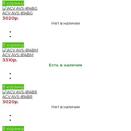
В корзину
ACV AVS-814BG
3020р.
Нет в наличии
В корзину
ACV AVS-814BM
3310р.
Есть в наличии
В корзину
ACV AVS-814BR
3020р.
Нет в наличии
В корзину