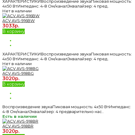
ХАРАКТЕРИСТИКИВоспроизведение звукаПиковая мощность:
4х50 ВтИмпеданс: 4-8 Ом/каналЭквалайзер: 4 пред..
Нет в наличии
ACV AVS-916BW
3033р.
В корзину
ХАРАКТЕРИСТИКИВоспроизведение звукаПиковая мощность:
4х50 ВтИмпеданс: 4-8 Ом/каналЭквалайзер: 4 пред..
Нет в наличии
ACV AVS-918BG
3020р.
В корзину
Воспроизведение звукаПиковая мощность: 4х50 ВтИмпеданс:
4-8 Ом/каналЭквалайзер: 4 предварительно нас..
Есть в наличии
ACV AVS-918BR
3020р.