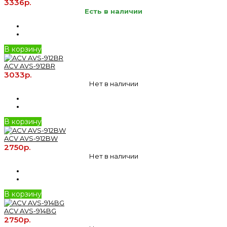
3336р.
Есть в наличии
В корзину
ACV AVS-912BR
3033р.
Нет в наличии
В корзину
ACV AVS-912BW
2750р.
Нет в наличии
В корзину
ACV AVS-914BG
2750р.