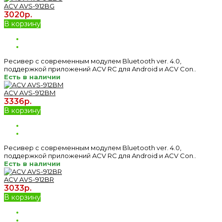
ACV AVS-912BG
3020р.
В корзину
Ресивер с современным модулем Bluetooth ver. 4.0,
поддержкой приложений ACV RC для Android и ACV Con..
Есть в наличии
ACV AVS-912BM
3336р.
В корзину
Ресивер с современным модулем Bluetooth ver. 4.0,
поддержкой приложений ACV RC для Android и ACV Con..
Есть в наличии
ACV AVS-912BR
3033р.
В корзину