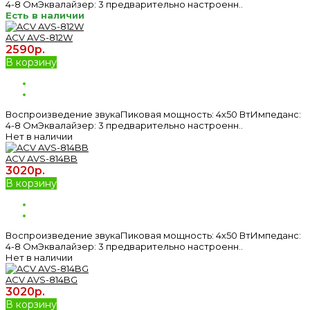
4-8 ОмЭквалайзер: 3 предварительно настроенн..
Есть в наличии
ACV AVS-812W
2590р.
В корзину
Воспроизведение звукаПиковая мощность: 4х50 ВтИмпеданс:
4-8 ОмЭквалайзер: 3 предварительно настроенн..
Нет в наличии
ACV AVS-814BB
3020р.
В корзину
Воспроизведение звукаПиковая мощность: 4х50 ВтИмпеданс:
4-8 ОмЭквалайзер: 3 предварительно настроенн..
Нет в наличии
ACV AVS-814BG
3020р.
В корзину