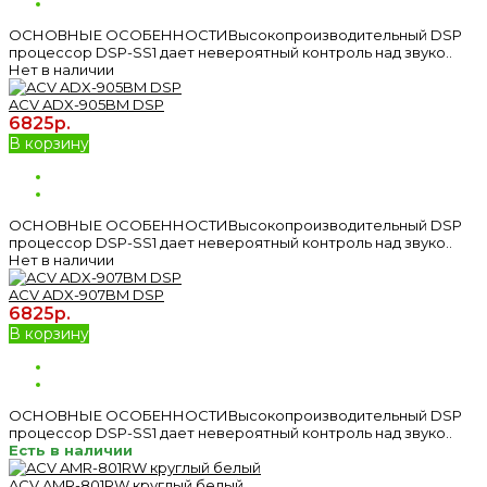
ОСНОВНЫЕ ОСОБЕННОСТИВысокопроизводительный DSP
процессор DSP-SS1 дает невероятный контроль над звуко..
Нет в наличии
ACV ADX-905BM DSP
6825р.
В корзину
ОСНОВНЫЕ ОСОБЕННОСТИВысокопроизводительный DSP
процессор DSP-SS1 дает невероятный контроль над звуко..
Нет в наличии
ACV ADX-907BM DSP
6825р.
В корзину
ОСНОВНЫЕ ОСОБЕННОСТИВысокопроизводительный DSP
процессор DSP-SS1 дает невероятный контроль над звуко..
Есть в наличии
ACV AMR-801RW круглый белый