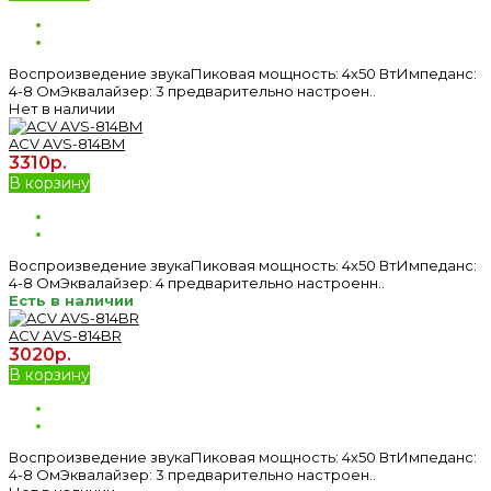
Воспроизведение звукаПиковая мощность: 4х50 ВтИмпеданс:
4-8 ОмЭквалайзер: 3 предварительно настроен..
Нет в наличии
ACV AVS-814BM
3310р.
В корзину
Воспроизведение звукаПиковая мощность: 4х50 ВтИмпеданс:
4-8 ОмЭквалайзер: 4 предварительно настроенн..
Есть в наличии
ACV AVS-814BR
3020р.
В корзину
Воспроизведение звукаПиковая мощность: 4х50 ВтИмпеданс:
4-8 ОмЭквалайзер: 3 предварительно настроен..