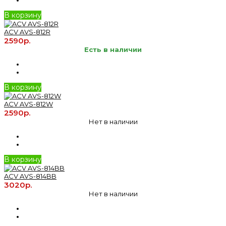
В корзину
ACV AVS-812R
2590р.
Есть в наличии
В корзину
ACV AVS-812W
2590р.
Нет в наличии
В корзину
ACV AVS-814BB
3020р.
Нет в наличии