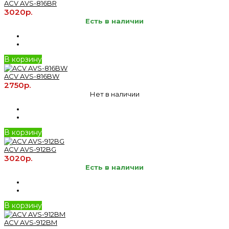
ACV AVS-816BR
3020р.
Есть в наличии
В корзину
ACV AVS-816BW
2750р.
Нет в наличии
В корзину
ACV AVS-912BG
3020р.
Есть в наличии
В корзину
ACV AVS-912BM