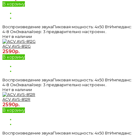
В корзину
Воспроизведение звукаПиковая мощность: 4х50 ВтИмпеданс:
4-8 ОмЭквалайзер: 3 предварительно настроенн..
Нет в наличии
ACV AVS-812G
2590р.
В корзину
Воспроизведение звукаПиковая мощность: 4х50 ВтИмпеданс:
4-8 ОмЭквалайзер: 3 предварительно настроенн..
Нет в наличии
ACV AVS-812R
2590р.
В корзину
Воспроизведение звукаПиковая мощность: 4х50 ВтИмпеданс: