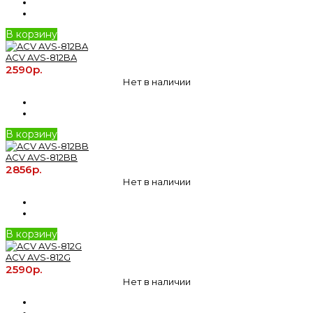
В корзину
ACV AVS-812BA
2590р.
Нет в наличии
В корзину
ACV AVS-812BB
2856р.
Нет в наличии
В корзину
ACV AVS-812G
2590р.
Нет в наличии