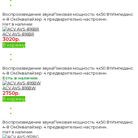
Воспроизведение звукаПиковая мощность: 4х50 ВтИмпеданс:
4-8 ОмЭквалайзер: 4 предварительно настроенн..
Нет в наличии
ACV AVS-816BR
3020р.
В корзину
Воспроизведение звукаПиковая мощность: 4х50 ВтИмпеданс:
4-8 ОмЭквалайзер: 4 предварительно настроенн..
Есть в наличии
ACV AVS-816BW
2750р.
В корзину
Воспроизведение звукаПиковая мощность: 4х50 ВтИмпеданс:
4-8 ОмЭквалайзер: 4 предварительно настроенн..
Нет в наличии