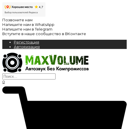
Позвоните нам
Напишите нам в WhatsApp
Напишите нам в Telegram
Вступите в наше сообщество в ВКонтакте
Регистрация
Авторизация
0