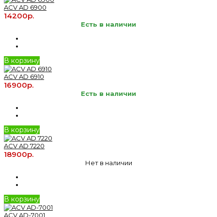
ACV AD 6900
14200р.
Есть в наличии
В корзину
ACV AD 6910
16900р.
Есть в наличии
В корзину
ACV AD 7220
18900р.
Нет в наличии
В корзину
ACV AD-7001