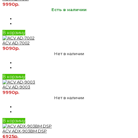
9990р.
Есть в наличии
В корзину
ACV AD-7002
9090р.
Нет в наличии
В корзину
ACV AD-9003
9990р.
Нет в наличии
В корзину
ACV ADX-903BM DSP
6925р.