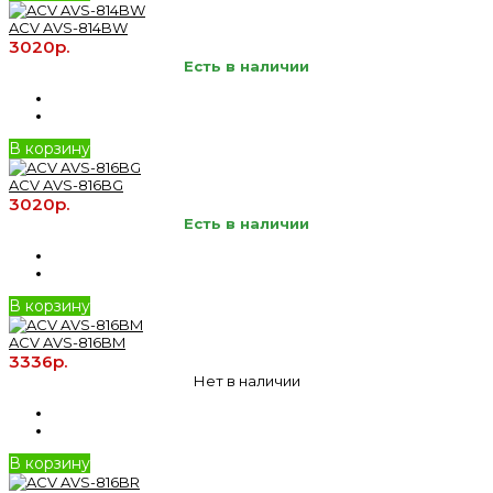
ACV AVS-814BW
3020р.
Есть в наличии
В корзину
ACV AVS-816BG
3020р.
Есть в наличии
В корзину
ACV AVS-816BM
3336р.
Нет в наличии
В корзину