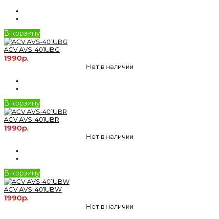
В корзину
ACV AVS-401UBG
1990р.
Нет в наличии
В корзину
ACV AVS-401UBR
1990р.
Нет в наличии
В корзину
ACV AVS-401UBW
1990р.
Нет в наличии