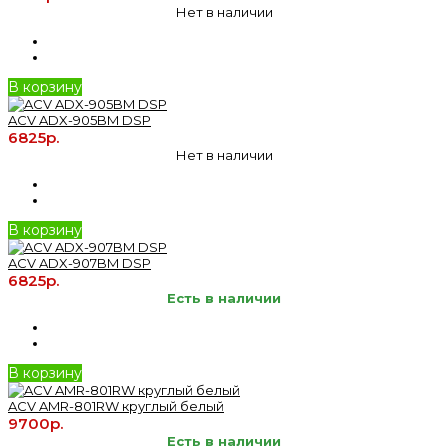
Нет в наличии
В корзину
ACV ADX-905BM DSP
6825р.
Нет в наличии
В корзину
ACV ADX-907BM DSP
6825р.
Есть в наличии
В корзину
ACV AMR-801RW круглый белый
9700р.
Есть в наличии