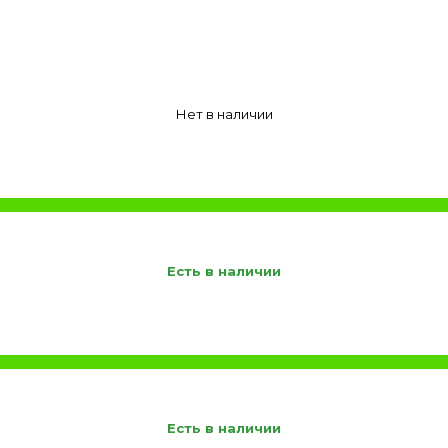
Нет в наличии
Есть в наличии
Есть в наличии