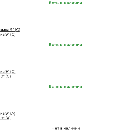
Есть в наличии
а 9" (C)
Есть в наличии
9" (C)
Есть в наличии
9" (A)
Нет в наличии