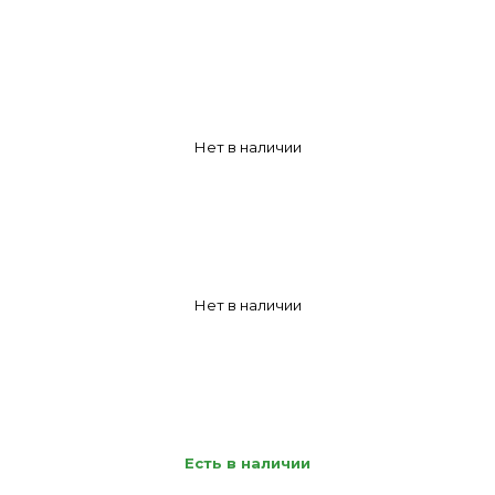
Нет в наличии
Нет в наличии
Есть в наличии