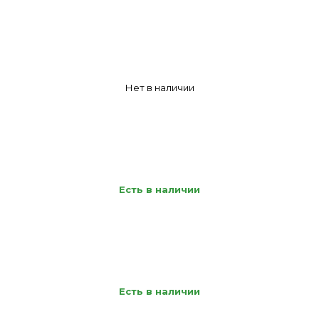
Нет в наличии
Есть в наличии
Есть в наличии