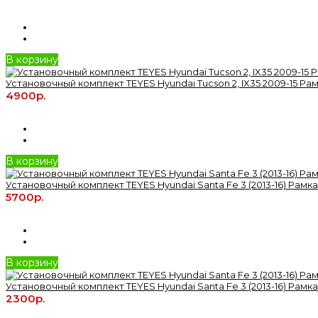
В корзину
Установочный комплект TEYES Hyundai Tucson 2, IX35 2009-15 Рамк
4900р.
В корзину
Установочный комплект TEYES Hyundai Santa Fe 3 (2013-16) Рамка 
5700р.
В корзину
Установочный комплект TEYES Hyundai Santa Fe 3 (2013-16) Рамка 
2300р.