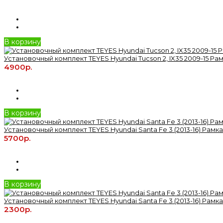
В корзину
Установочный комплект TEYES Hyundai Tucson 2, IX35 2009-15 Рамк
4900р.
В корзину
Установочный комплект TEYES Hyundai Santa Fe 3 (2013-16) Рамка 
5700р.
В корзину
Установочный комплект TEYES Hyundai Santa Fe 3 (2013-16) Рамка 
2300р.