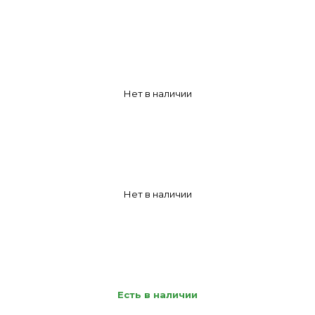
Нет в наличии
Нет в наличии
Есть в наличии