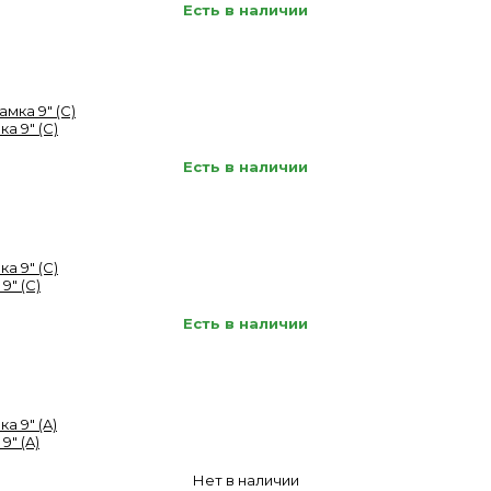
Есть в наличии
а 9" (C)
Есть в наличии
9" (C)
Есть в наличии
9" (A)
Нет в наличии