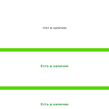
Нет в наличии
Есть в наличии
Есть в наличии