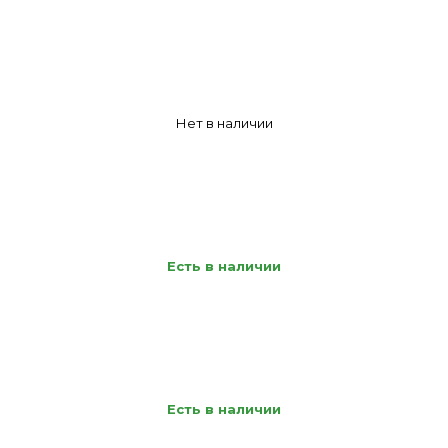
Нет в наличии
Есть в наличии
Есть в наличии