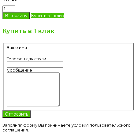
Купить в 1 клик
Купить в 1 клик
Ваше имя
Телефон для связи
Сообщение
Заполняя форму Вы принимаете условия
пользовательского
соглашения
.