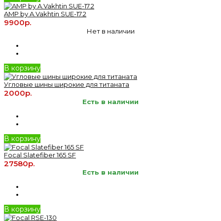
AMP by A.Vakhtin SUE-17.2
9900р.
Нет в наличии
В корзину
Угловые шины широкие для титаната
2000р.
Есть в наличии
В корзину
Focal Slatefiber 165 SF
27580р.
Есть в наличии
В корзину