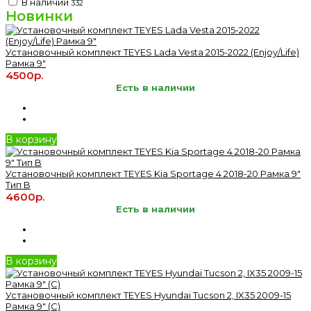
В наличии
332
Новинки
Установочный комплект TEYES Lada Vesta 2015-2022 (Enjoy/Life)
Рамка 9"
4500р.
Есть в наличии
В корзину
Установочный комплект TEYES Kia Sportage 4 2018-20 Рамка 9"
Тип B
4600р.
Есть в наличии
В корзину
Установочный комплект TEYES Hyundai Tucson 2, IX35 2009-15
Рамка 9" (C)