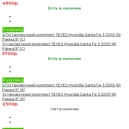
4900р.
Есть в наличии
В корзину
Установочный комплект TEYES Hyundai Santa Fe 3 (2013-16)
Рамка 9" (C)
5700р.
Есть в наличии
В корзину
Установочный комплект TEYES Hyundai Santa Fe 3 (2013-16)
Рамка 9" (A)
2300р.
Нет в наличии