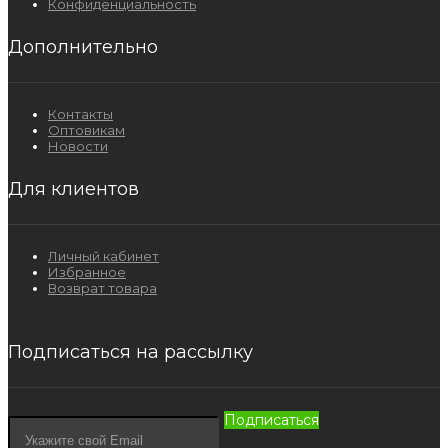
Конфиденциальность
Дополнительно
Контакты
Оптовикам
Новости
Для клиентов
Личный кабинет
Избранное
Возврат товара
Подписаться на рассылку
Подписаться