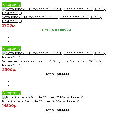
В корзину
Установочный комплект TEYES Hyundai Santa Fe 3 (2013-16)
Рамка 9" (C)
5700р.
Есть в наличии
В корзину
Установочный комплект TEYES Hyundai Santa Fe 3 (2013-16)
Рамка 9" (A)
2300р.
Нет в наличии
В корзину
Короб стелс Omoda C5 под 10" MaxVolume64
14500р.
Нет в наличии