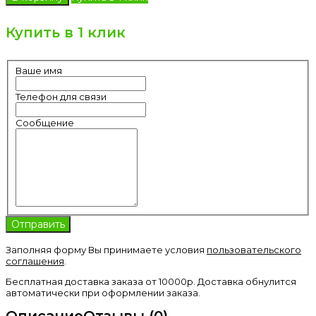
Купить в 1 клик
Ваше имя
Телефон для связи
Сообщение
Заполняя форму Вы принимаете условия
пользовательского
соглашения
.
Бесплатная доставка заказа от 10000р. Доставка обнулится
автоматически при оформлении заказа.
Описание
Отзывы (0)