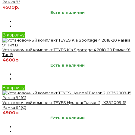
Рамка 9"
4500р.
Есть в наличии
В корзину
Установочный комплект TEYES Kia Sportage 4 2018-20 Рамка 9"
Тип B
4600р.
Есть в наличии
В корзину
Установочный комплект TEYES Hyundai Tucson 2, IX35 2009-15
Рамка 9" (C)
4900р.
Есть в наличии