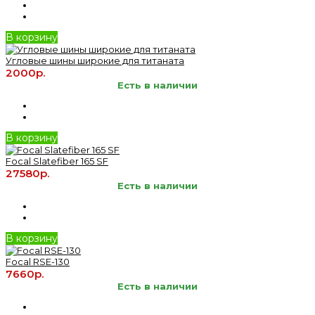
В корзину
Угловые шины широкие для титаната
2000р.
Есть в наличии
В корзину
Focal Slatefiber 165 SF
27580р.
Есть в наличии
В корзину
Focal RSE-130
7660р.
Есть в наличии