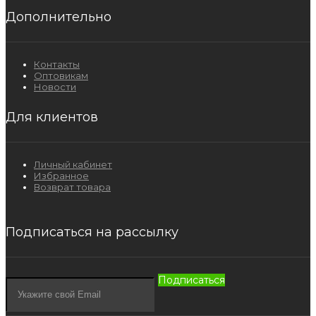
Дополнительно
Контакты
Оптовикам
Новости
Для клиентов
Личный кабинет
Избранное
Возврат товара
Подписаться на рассылку
Подписаться