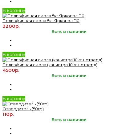
В корзину
Полиэфирная смола 5кг Яркопол-110
3200р.
Есть в наличии
В корзину
Полиэфирная смола (канистра 10кг + отверд)
4500р.
Есть в наличии
В корзину
Отвердитель (50гр)
110р.
Есть в наличии