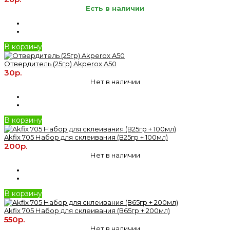
Есть в наличии
В корзину
Отвердитель (25гр) Akperox A50
30р.
Нет в наличии
В корзину
Akfix 705 Набор для склеивания (В25гр + 100мл)
200р.
Нет в наличии
В корзину
Akfix 705 Набор для склеивания (В65гр + 200мл)
550р.
Нет в наличии