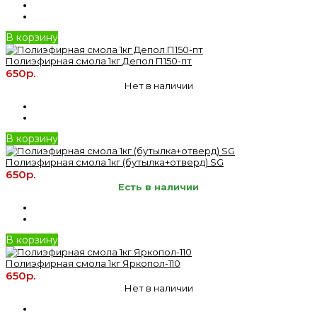
В корзину
Полиэфирная смола 1кг Депол П150-пт
650р.
Нет в наличии
В корзину
Полиэфирная смола 1кг (бутылка+отверд) SG
650р.
Есть в наличии
В корзину
Полиэфирная смола 1кг Яркопол-110
650р.
Нет в наличии