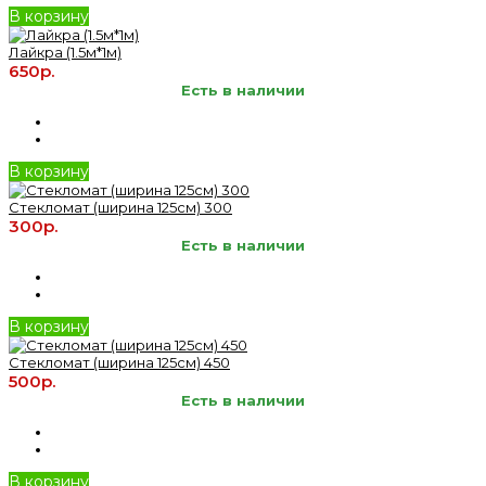
В корзину
Лайкра (1.5м*1м)
650р.
Есть в наличии
В корзину
Стекломат (ширина 125см) 300
300р.
Есть в наличии
В корзину
Стекломат (ширина 125см) 450
500р.
Есть в наличии
В корзину