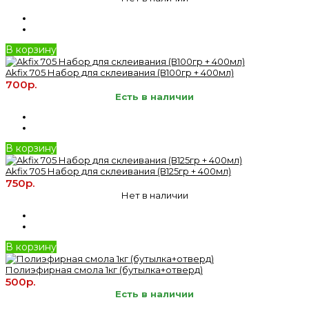
В корзину
Akfix 705 Набор для склеивания (В100гр + 400мл)
700р.
Есть в наличии
В корзину
Akfix 705 Набор для склеивания (В125гр + 400мл)
750р.
Нет в наличии
В корзину
Полиэфирная смола 1кг (бутылка+отверд)
500р.
Есть в наличии