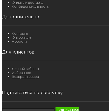
Оплата и доставка
Конфиденциальность
Дополнительно
Контакты
Оптовикам
Новости
Для клиентов
Личный кабинет
Избранное
Возврат товара
Подписаться на рассылку
Подписаться