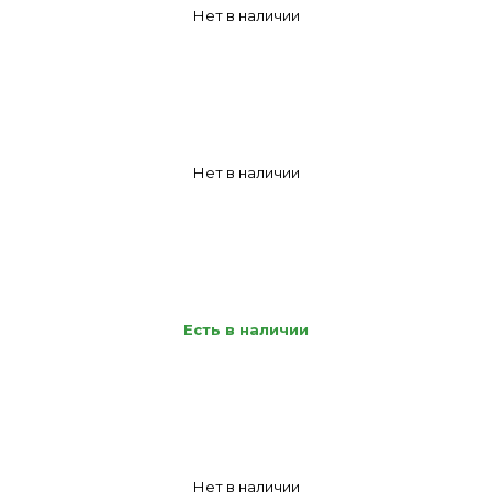
Нет в наличии
Нет в наличии
Есть в наличии
Нет в наличии