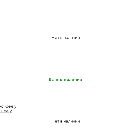
Нет в наличии
Есть в наличии
 Geely
Нет в наличии