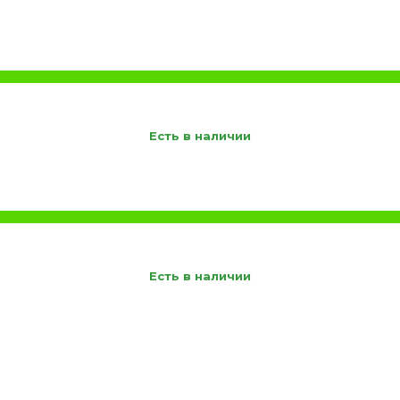
Есть в наличии
Есть в наличии