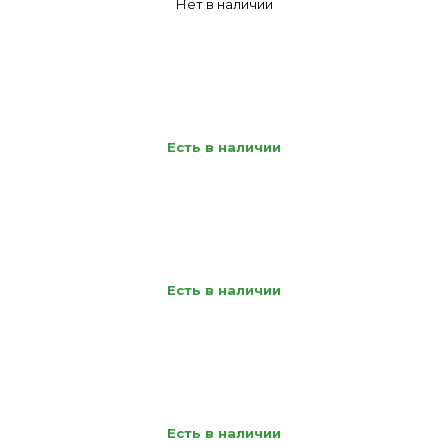
Нет в наличии
Есть в наличии
Есть в наличии
Есть в наличии