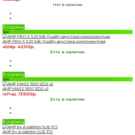
Нет в наличии
В корзину
Sale
AMP PRO X 5.25 Silk Quality акустика компонентная
4200р.
4508р.
Есть в наличии
В корзину
Sale
AMP MASS 1500 12D2 v2
13900р.
14714р.
Есть в наличии
В корзину
AMP by A.Vakhtin SUE-17.2