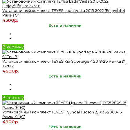
Установочный комплект TEYES Lada Vesta 2015-2022 (Enjoy/Life)
Рамка 9"
4500р.
Есть в наличии
В корзину
Установочный комплект TEYES Kia Sportage 4 2018-20 Рамка 9"
Тип B
4600р.
Есть в наличии
В корзину
Установочный комплект TEYES Hyundai Tucson 2, IX35 2009-15
Рамка 9" (C)
4900р.
Есть в наличии