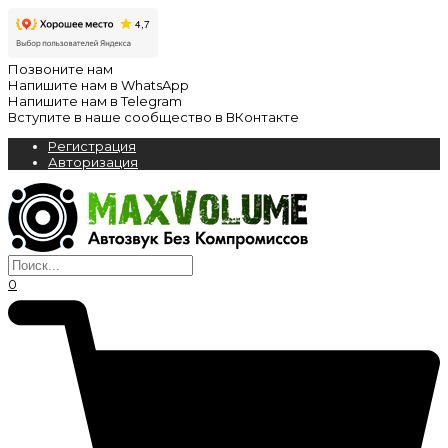
Позвоните нам
Напишите нам в WhatsApp
Напишите нам в Telegram
Вступите в наше сообщество в ВКонтакте
Регистрация
Авторизация
0