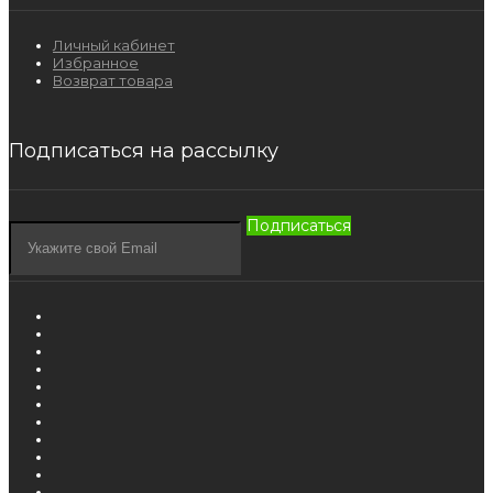
Личный кабинет
Избранное
Возврат товара
Подписаться на рассылку
Подписаться