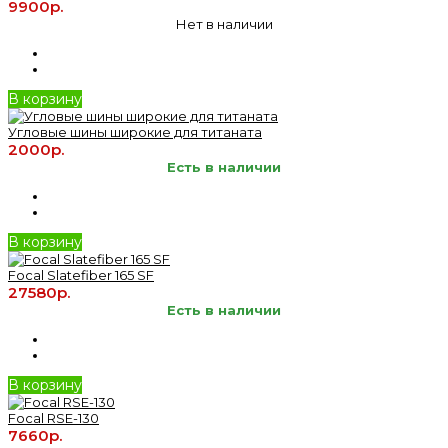
9900р.
Нет в наличии
В корзину
Угловые шины широкие для титаната
2000р.
Есть в наличии
В корзину
Focal Slatefiber 165 SF
27580р.
Есть в наличии
В корзину
Focal RSE-130
7660р.