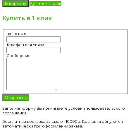
Купить в 1 клик
Купить в 1 клик
Ваше имя
Телефон для связи
Сообщение
Заполняя форму Вы принимаете условия
пользовательского
соглашения
.
Бесплатная доставка заказа от 10000р. Доставка обнулится
автоматически при оформлении заказа.