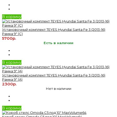
В корзину
Установочный комплект TEYES Hyundai Santa Fe 3 (2013-16)
Рамка 9" (C)
5700р.
Есть в наличии
В корзину
Установочный комплект TEYES Hyundai Santa Fe 3 (2013-16)
Рамка 9" (A)
2300р.
Нет в наличии
В корзину
Короб стелс Omoda C5 под 10" MaxVolume64