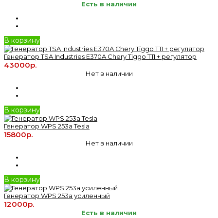
Есть в наличии
В корзину
Генератор TSA Industries E370A Chery Tiggo T11 + регулятор
43000р.
Нет в наличии
В корзину
Генератор WPS 253a Tesla
15800р.
Нет в наличии
В корзину
Генератор WPS 253a усиленный
12000р.
Есть в наличии