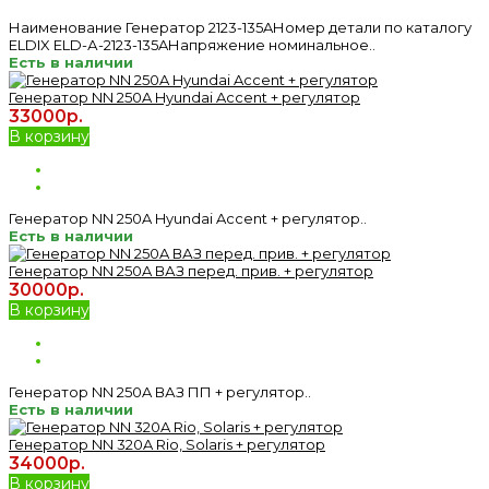
Наименование Генератор 2123-135AНомер детали по каталогу
ELDIX ELD-А-2123-135AНапряжение номинальное..
Есть в наличии
Генератор NN 250A Hyundai Accent + регулятор
33000р.
В корзину
Генератор NN 250A Hyundai Accent + регулятор..
Есть в наличии
Генератор NN 250A ВАЗ перед. прив. + регулятор
30000р.
В корзину
Генератор NN 250A ВАЗ ПП + регулятор..
Есть в наличии
Генератор NN 320A Rio, Solaris + регулятор
34000р.
В корзину