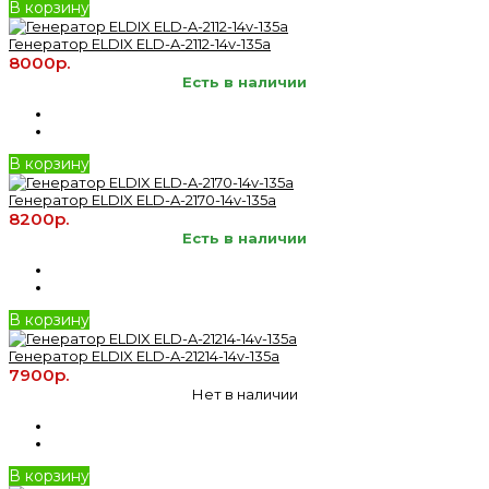
В корзину
Генератор ELDIX ELD-A-2112-14v-135a
8000р.
Есть в наличии
В корзину
Генератор ELDIX ELD-A-2170-14v-135a
8200р.
Есть в наличии
В корзину
Генератор ELDIX ELD-A-21214-14v-135a
7900р.
Нет в наличии
В корзину