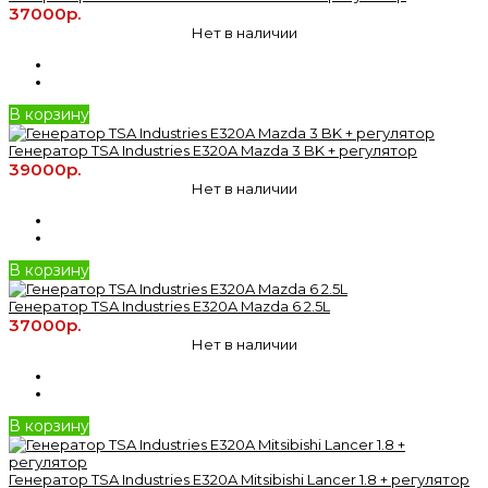
37000р.
Нет в наличии
В корзину
Генератор TSA Industries E320A Mazda 3 BK + регулятор
39000р.
Нет в наличии
В корзину
Генератор TSA Industries E320A Mazda 6 2.5L
37000р.
Нет в наличии
В корзину
Генератор TSA Industries E320A Mitsibishi Lancer 1.8 + регулятор