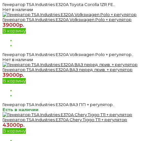
Генератор TSA Industries E320A Toyota Corolla 1ZR FE..
Нет в наличии
Генератор TSA Industries E320A Volkswagen Polo + регулятор
39000р.
В корзину
Генератор TSA Industries E320A Volkswagen Polo + регулятор..
Нет в наличии
Генератор TSA Industries E320A ВАЗ перед. прив. + регулятор
39000р.
В корзину
Генератор TSA Industries E320A ВАЗ ПП + регулятор..
Есть в наличии
Генератор TSA Industries E370A Chery Tiggo T11 + регулятор
43000р.
В корзину