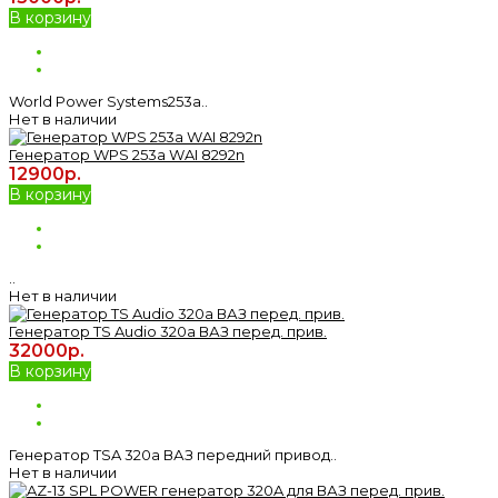
В корзину
World Power Systems253a..
Нет в наличии
Генератор WPS 253a WAI 8292n
12900р.
В корзину
..
Нет в наличии
Генератор TS Audio 320a ВАЗ перед. прив.
32000р.
В корзину
Генератор TSA 320a ВАЗ передний привод..
Нет в наличии