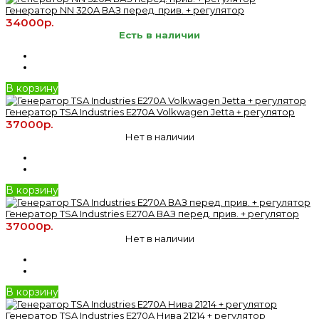
Генератор NN 320A ВАЗ перед. прив. + регулятор
34000р.
Есть в наличии
В корзину
Генератор TSA Industries E270A Volkwagen Jetta + регулятор
37000р.
Нет в наличии
В корзину
Генератор TSA Industries E270A ВАЗ перед. прив. + регулятор
37000р.
Нет в наличии
В корзину
Генератор TSA Industries E270A Нива 21214 + регулятор