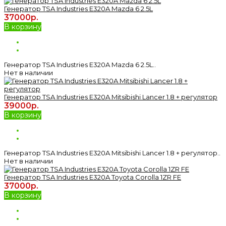
Генератор TSA Industries E320A Mazda 6 2.5L
37000р.
В корзину
Генератор TSA Industries E320A Mazda 6 2.5L..
Нет в наличии
Генератор TSA Industries E320A Mitsibishi Lancer 1.8 + регулятор
39000р.
В корзину
Генератор TSA Industries E320A Mitsibishi Lancer 1.8 + регулятор..
Нет в наличии
Генератор TSA Industries E320A Toyota Corolla 1ZR FE
37000р.
В корзину