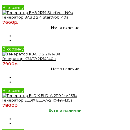
В корзину
Генератор ВАЗ 21214 StartVolt 140a
7660р.
Нет в наличии
В корзину
Генератор КЗАТЭ 21214 140a
7900р.
Нет в наличии
В корзину
Генератор ELDIX ELD-A-2110-14v-135a
7800р.
Есть в наличии