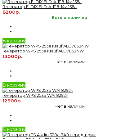
Генератор ELDIX ELD-A-1118-14v-135a
8200р.
Есть в наличии
В корзину
Генератор WPS 253а Krauf ALD7853NW
13000р.
Нет в наличии
В корзину
Генератор WPS 253a WAI 8292n
12900р.
Нет в наличии
В корзину