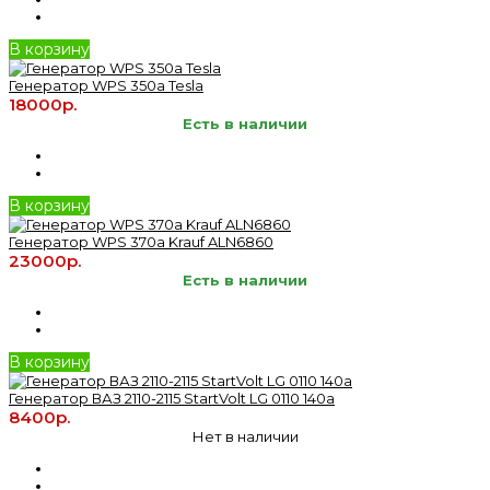
В корзину
Генератор WPS 350a Tesla
18000р.
Есть в наличии
В корзину
Генератор WPS 370а Krauf ALN6860
23000р.
Есть в наличии
В корзину
Генератор ВАЗ 2110-2115 StartVolt LG 0110 140a
8400р.
Нет в наличии