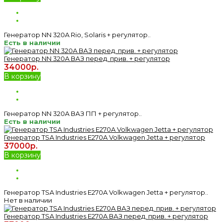
Генератор NN 320A Rio, Solaris + регулятор..
Есть в наличии
Генератор NN 320A ВАЗ перед. прив. + регулятор
34000р.
В корзину
Генератор NN 320A ВАЗ ПП + регулятор..
Есть в наличии
Генератор TSA Industries E270A Volkwagen Jetta + регулятор
37000р.
В корзину
Генератор TSA Industries E270A Volkwagen Jetta + регулятор..
Нет в наличии
Генератор TSA Industries E270A ВАЗ перед. прив. + регулятор