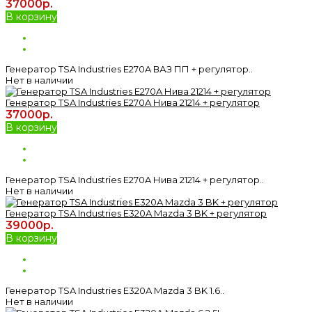
37000р.
В корзину
Генератор TSA Industries E270A ВАЗ ПП + регулятор..
Нет в наличии
Генератор TSA Industries E270A Нива 21214 + регулятор
37000р.
В корзину
Генератор TSA Industries E270A Нива 21214 + регулятор..
Нет в наличии
Генератор TSA Industries E320A Mazda 3 BK + регулятор
39000р.
В корзину
Генератор TSA Industries E320A Mazda 3 BK 1.6..
Нет в наличии