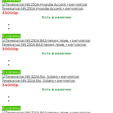
Генератор NN 250A Hyundai Accent + регулятор
33000р.
Есть в наличии
В корзину
Генератор NN 250A ВАЗ перед. прив. + регулятор
30000р.
Есть в наличии
В корзину
Генератор NN 320A Rio, Solaris + регулятор
34000р.
Есть в наличии
В корзину