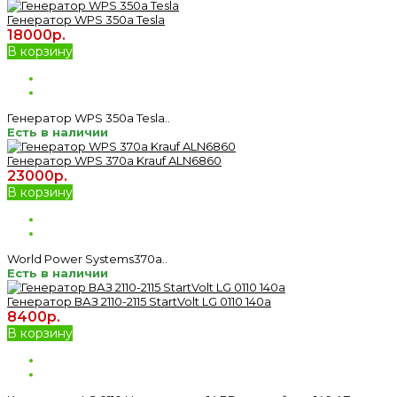
Генератор WPS 350a Tesla
18000р.
В корзину
Генератор WPS 350a Tesla..
Есть в наличии
Генератор WPS 370а Krauf ALN6860
23000р.
В корзину
World Power Systems370а..
Есть в наличии
Генератор ВАЗ 2110-2115 StartVolt LG 0110 140a
8400р.
В корзину