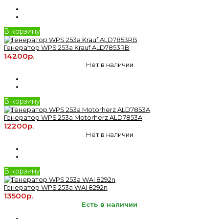
В корзину
Генератор WPS 253а Krauf ALD7853RB
14200р.
Нет в наличии
В корзину
Генератор WPS 253а Motorherz ALD7853A
12200р.
Нет в наличии
В корзину
Генератор WPS 253а WAI 8292n
13500р.
Есть в наличии