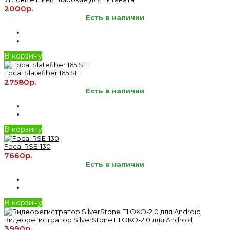
2000р.
Есть в наличии
В корзину
Focal Slatefiber 165 SF
27580р.
Есть в наличии
В корзину
Focal RSE-130
7660р.
Есть в наличии
В корзину
Видеорегистратор SilverStone F1 OKO-2.0 для Android
3990р.