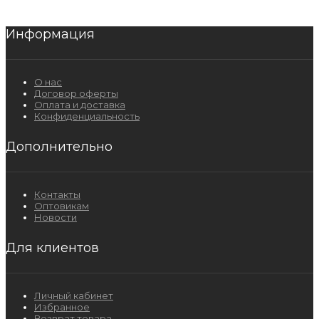
Информация
О нас
Договор оферты
Оплата и доставка
Конфиденциальность
Дополнительно
Контакты
Оптовикам
Новости
Для клиентов
Личный кабинет
Избранное
Возврат товара