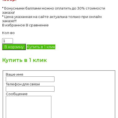
* Бонусными баллами можно оплатить до 30% стоимости
заказа!
* Цена указанная на сайте актуальна только при онлайн
заказе!!!
В избранное
В сравнение
Кол-во
Купить в 1 клик
Купить в 1 клик
Ваше имя
Телефон для связи
Сообщение