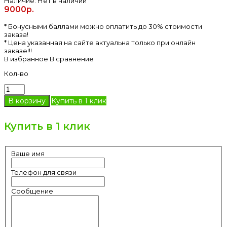
Наличие:
Нет в наличии
9000р.
* Бонусными баллами можно оплатить до 30% стоимости
заказа!
* Цена указанная на сайте актуальна только при онлайн
заказе!!!
В избранное
В сравнение
Кол-во
Купить в 1 клик
Купить в 1 клик
Ваше имя
Телефон для связи
Сообщение