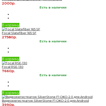
2000р.
Есть в наличии
В корзину
Focal Slatefiber 165 SF
27580р.
Есть в наличии
В корзину
Focal RSE-130
7660р.
Есть в наличии
В корзину
Видеорегистратор SilverStone F1 OKO-2.0 для Android
3990р.