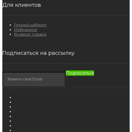
Для клиентов
Личный кабинет
Избранное
Возврат товара
Подписаться на рассылку
Подписаться