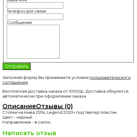
Телефон для связи
Сообщение
Заполняя форму Вы принимаете условия
пользовательского
соглашения
.
Бесплатная доставка заказа от 10000р. Доставка обнулится
автоматически при оформлении заказа.
Описание
Отзывы (0)
Стойки на Нива 21214, Legend 2020+ под твитер пластик.
Цвет - черный.
Направление - в салон.
Написать отзыв