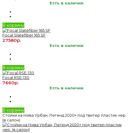
Есть в наличии
В корзину
Focal Slatefiber 165 SF
27580р.
Есть в наличии
В корзину
Focal RSE-130
7660р.
Есть в наличии
В корзину
Стойки на Нива Урбан, Легенд 2020+ под твитер пластик чер.
(в салон)