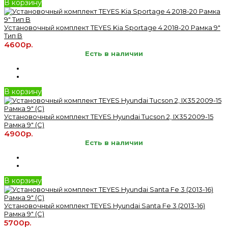
В корзину
Установочный комплект TEYES Kia Sportage 4 2018-20 Рамка 9"
Тип B
4600р.
Есть в наличии
В корзину
Установочный комплект TEYES Hyundai Tucson 2, IX35 2009-15
Рамка 9" (C)
4900р.
Есть в наличии
В корзину
Установочный комплект TEYES Hyundai Santa Fe 3 (2013-16)
Рамка 9" (C)
5700р.