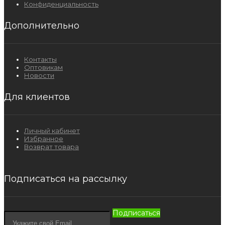
Конфиденциальность
Дополнительно
Контакты
Оптовикам
Новости
Для клиентов
Личный кабинет
Избранное
Возврат товара
Подписаться на рассылку
Подписаться