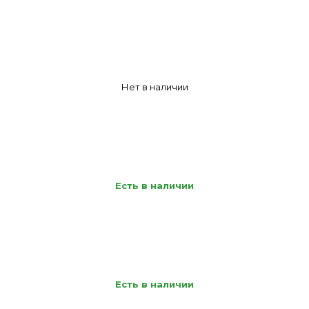
Нет в наличии
Есть в наличии
Есть в наличии