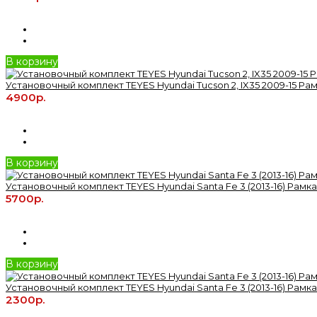
В корзину
Установочный комплект TEYES Hyundai Tucson 2, IX35 2009-15 Рамк
4900р.
В корзину
Установочный комплект TEYES Hyundai Santa Fe 3 (2013-16) Рамка 
5700р.
В корзину
Установочный комплект TEYES Hyundai Santa Fe 3 (2013-16) Рамка 
2300р.