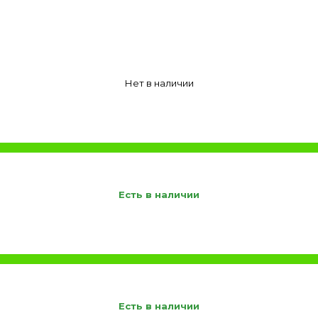
Нет в наличии
Есть в наличии
Есть в наличии