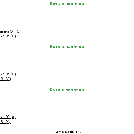
Есть в наличии
а 9" (C)
Есть в наличии
9" (C)
Есть в наличии
9" (A)
Нет в наличии