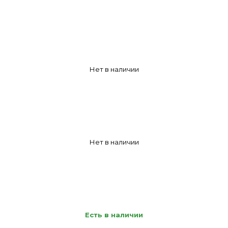
Нет в наличии
Нет в наличии
Есть в наличии