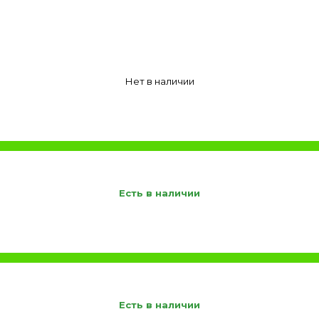
Нет в наличии
Есть в наличии
Есть в наличии