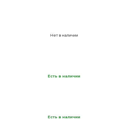
Нет в наличии
Есть в наличии
Есть в наличии