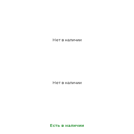
Нет в наличии
Нет в наличии
Есть в наличии