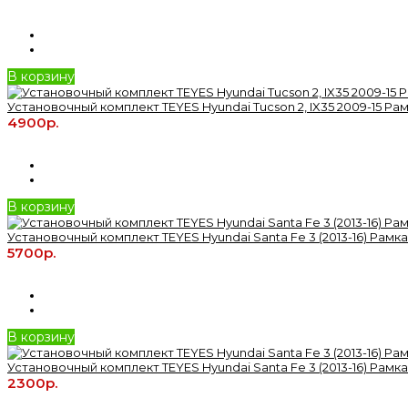
В корзину
Установочный комплект TEYES Hyundai Tucson 2, IX35 2009-15 Рамк
4900р.
В корзину
Установочный комплект TEYES Hyundai Santa Fe 3 (2013-16) Рамка 
5700р.
В корзину
Установочный комплект TEYES Hyundai Santa Fe 3 (2013-16) Рамка 
2300р.