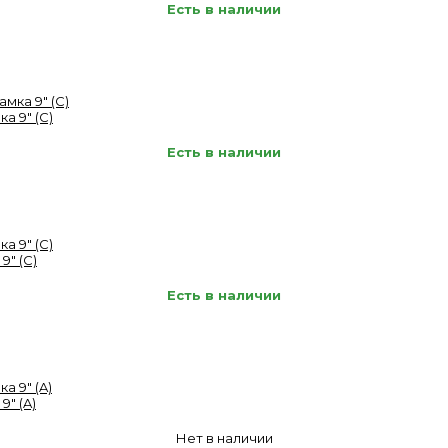
Есть в наличии
а 9" (C)
Есть в наличии
9" (C)
Есть в наличии
9" (A)
Нет в наличии