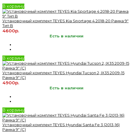
В корзину
Установочный комплект TEYES Kia Sportage 4 2018-20 Рамка 9"
Тип B
4600р.
Есть в наличии
В корзину
Установочный комплект TEYES Hyundai Tucson 2, IX35 2009-15
Рамка 9" (C)
4900р.
Есть в наличии
В корзину
Установочный комплект TEYES Hyundai Santa Fe 3 (2013-16)
Рамка 9" (C)