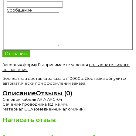
Сообщение
Заполняя форму Вы принимаете условия
пользовательского
соглашения
.
Бесплатная доставка заказа от 10000р. Доставка обнулится
автоматически при оформлении заказа.
Описание
Отзывы (0)
Силовой кабель ARIA APC-04
Cечение проводника 1х21 кв.мм,
Mатериал CCA (омедненный алюминий).
Написать отзыв