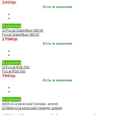
2000р.
Есть в наличии
В корзину
Focal Slatefiber 165 SF
27580р.
Есть в наличии
В корзину
Focal RSE-130
7660р.
Есть в наличии
В корзину
ARIA 4Ga красный (омедн. алюм)