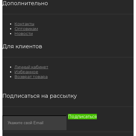
Дополнительно
Контакты
Оптовикам
Новости
Для клиентов
Личный кабинет
Избранное
Возврат товара
Подписаться на рассылку
Подписаться