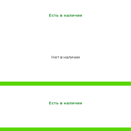
Есть в наличии
Нет в наличии
Есть в наличии