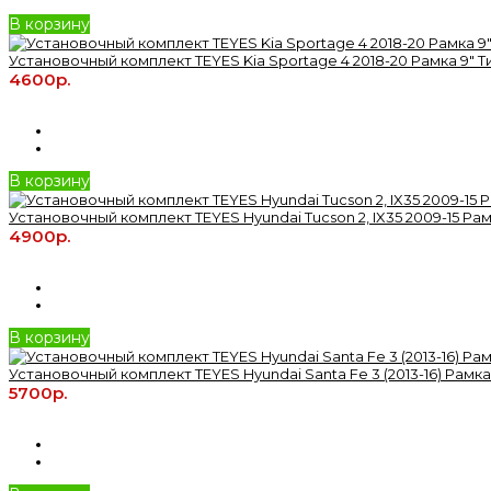
В корзину
Установочный комплект TEYES Kia Sportage 4 2018-20 Рамка 9" Т
4600р.
В корзину
Установочный комплект TEYES Hyundai Tucson 2, IX35 2009-15 Рамк
4900р.
В корзину
Установочный комплект TEYES Hyundai Santa Fe 3 (2013-16) Рамка 
5700р.