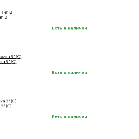
ип B
Есть в наличии
а 9" (C)
Есть в наличии
9" (C)
Есть в наличии