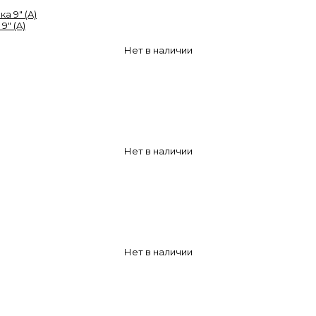
9" (A)
Нет в наличии
Нет в наличии
Нет в наличии