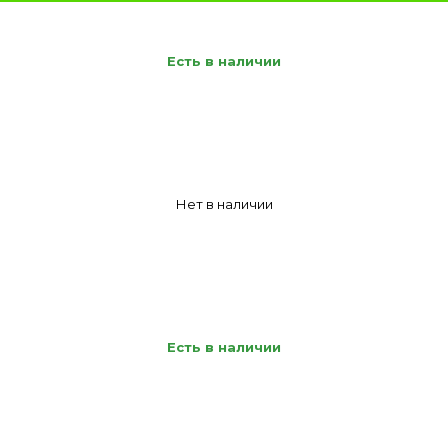
Есть в наличии
Нет в наличии
Есть в наличии