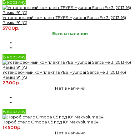
В корзину
Установочный комплект TEYES Hyundai Santa Fe 3 (2013-16)
Рамка 9" (C)
5700р.
Есть в наличии
В корзину
Установочный комплект TEYES Hyundai Santa Fe 3 (2013-16)
Рамка 9" (A)
2300р.
Нет в наличии
В корзину
Короб стелс Omoda C5 под 10" MaxVolume64
14500р.
Нет в наличии