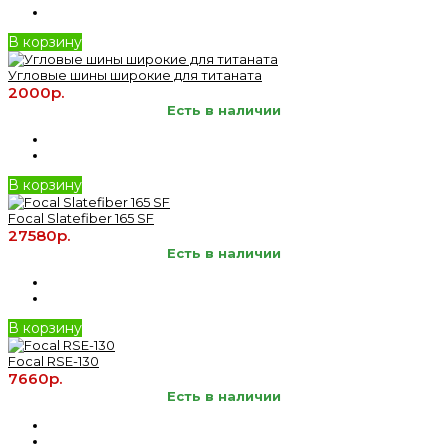
В корзину
Угловые шины широкие для титаната
2000р.
Есть в наличии
В корзину
Focal Slatefiber 165 SF
27580р.
Есть в наличии
В корзину
Focal RSE-130
7660р.
Есть в наличии