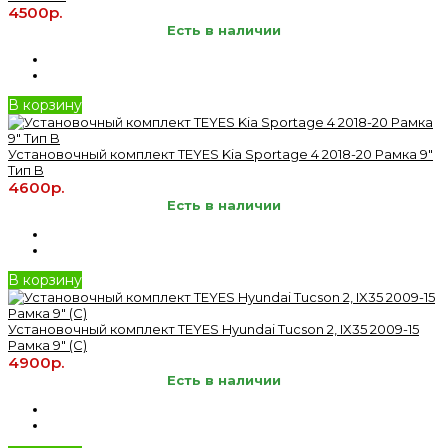
4500р.
Есть в наличии
В корзину
Установочный комплект TEYES Kia Sportage 4 2018-20 Рамка 9"
Тип B
4600р.
Есть в наличии
В корзину
Установочный комплект TEYES Hyundai Tucson 2, IX35 2009-15
Рамка 9" (C)
4900р.
Есть в наличии