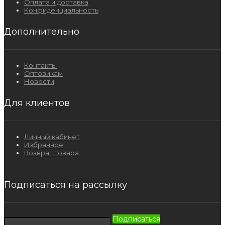
Оплата и доставка
Конфиденциальность
Дополнительно
Контакты
Оптовикам
Новости
Для клиентов
Личный кабинет
Избранное
Возврат товара
Подписаться на рассылку
Подписаться