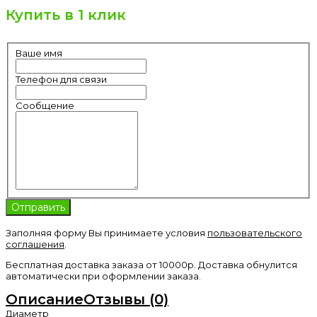
Купить в 1 клик
Ваше имя
Телефон для связи
Сообщение
Заполняя форму Вы принимаете условия
пользовательского
соглашения
.
Бесплатная доставка заказа от 10000р. Доставка обнулится
автоматически при оформлении заказа.
Описание
Отзывы (0)
Диаметр