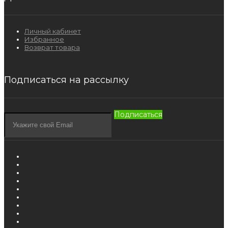
Личный кабинет
Избранное
Возврат товара
Подписаться на рассылку
Подписаться