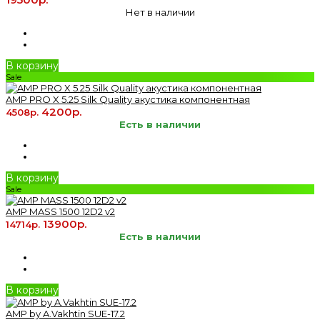
Нет в наличии
В корзину
Sale
AMP PRO X 5.25 Silk Quality акустика компонентная
4200р.
4508р.
Есть в наличии
В корзину
Sale
AMP MASS 1500 12D2 v2
13900р.
14714р.
Есть в наличии
В корзину
AMP by A.Vakhtin SUE-17.2