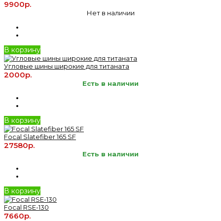
9900р.
Нет в наличии
В корзину
Угловые шины широкие для титаната
2000р.
Есть в наличии
В корзину
Focal Slatefiber 165 SF
27580р.
Есть в наличии
В корзину
Focal RSE-130
7660р.