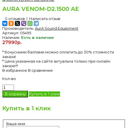
AURA VENOM-D2.1500 AE
0 отзывов
|
Написать отзыв
Производитель:
AurA Sound Equipment
Артикул:
05495
Наличие:
Есть в наличии
27990р.
* Бонусными баллами можно оплатить до 30% стоимости
заказа!
* Цена указанная на сайте актуальна только при онлайн
заказе!!!
В избранное
В сравнение
Кол-во
Купить в 1 клик
Купить в 1 клик
Ваше имя