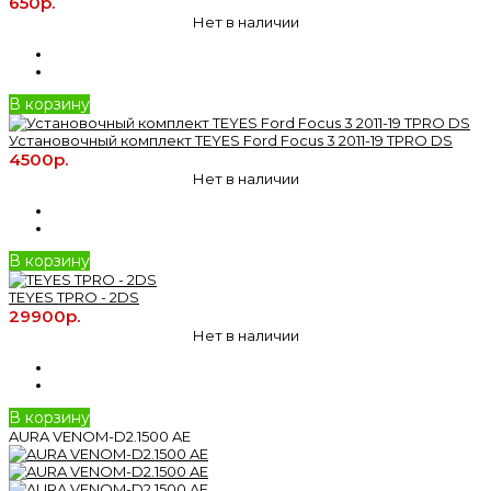
650р.
Нет в наличии
В корзину
Установочный комплект TEYES Ford Focus 3 2011-19 TPRO DS
4500р.
Нет в наличии
В корзину
TEYES TPRO - 2DS
29900р.
Нет в наличии
В корзину
AURA VENOM-D2.1500 AE