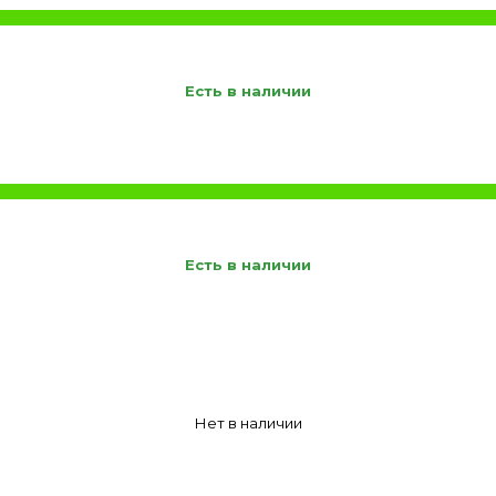
Есть в наличии
Есть в наличии
Нет в наличии