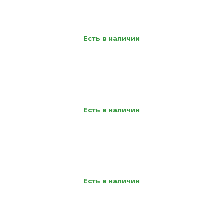
Есть в наличии
Есть в наличии
Есть в наличии