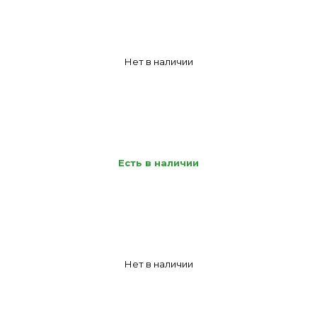
Нет в наличии
Есть в наличии
Нет в наличии