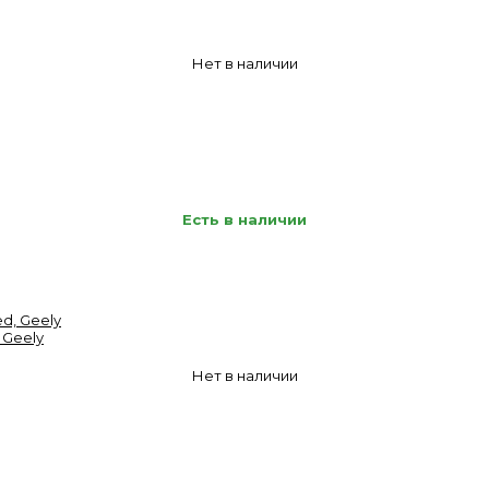
Нет в наличии
Есть в наличии
 Geely
Нет в наличии