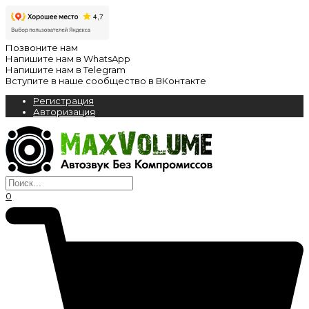
Позвоните нам
Напишите нам в WhatsApp
Напишите нам в Telegram
Вступите в наше сообщество в ВКонтакте
Регистрация
Авторизация
0