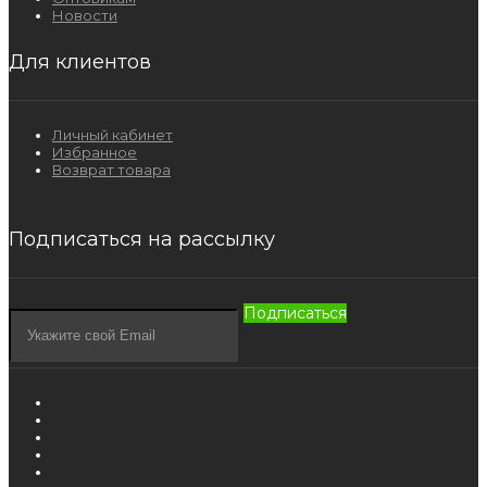
Новости
Для клиентов
Личный кабинет
Избранное
Возврат товара
Подписаться на рассылку
Подписаться