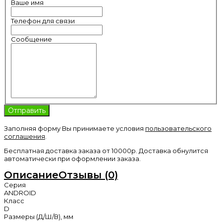
Ваше имя
Телефон для связи
Сообщение
Заполняя форму Вы принимаете условия
пользовательского
соглашения
.
Бесплатная доставка заказа от 10000р. Доставка обнулится
автоматически при оформлении заказа.
Описание
Отзывы (0)
Серия
ANDROID
Класс
D
Размеры (Д/Ш/В), мм