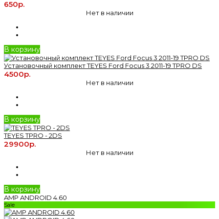
650р.
Нет в наличии
В корзину
Установочный комплект TEYES Ford Focus 3 2011-19 TPRO DS
4500р.
Нет в наличии
В корзину
TEYES TPRO - 2DS
29900р.
Нет в наличии
В корзину
AMP ANDROID 4.60
Sale