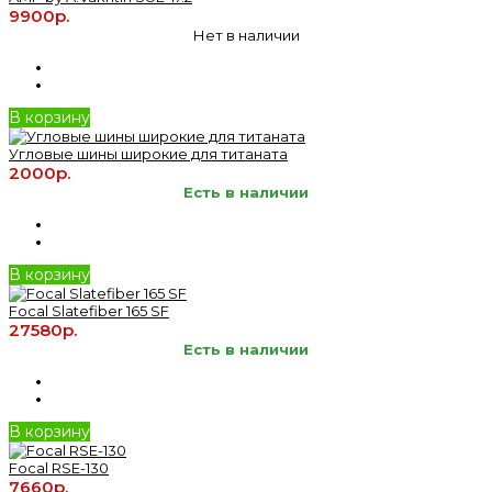
9900р.
Нет в наличии
В корзину
Угловые шины широкие для титаната
2000р.
Есть в наличии
В корзину
Focal Slatefiber 165 SF
27580р.
Есть в наличии
В корзину
Focal RSE-130
7660р.