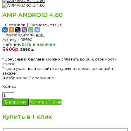
AMP ANDROID 4.60
0 отзывов
|
Написать отзыв
Производитель:
AMP
Артикул:
05690
Наличие:
Есть в наличии
5406р.
5690р.
* Бонусными баллами можно оплатить до 30% стоимости
заказа!
* Цена указанная на сайте актуальна только при онлайн
заказе!!!
В избранное
В сравнение
Кол-во
Купить в 1 клик
Купить в 1 клик