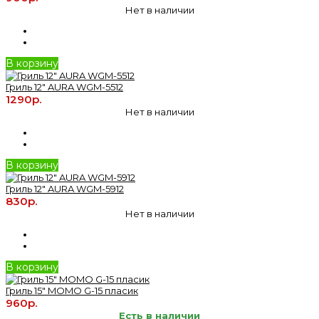
Нет в наличии
В корзину
Гриль 12" AURA WGM-5512
1290р.
Нет в наличии
В корзину
Гриль 12" AURA WGM-5912
830р.
Нет в наличии
В корзину
Гриль 15" MOMO G-15 пласик
960р.
Есть в наличии