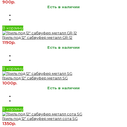
900р.
Есть в наличии
В корзину
Гриль под 12" сабвуфер металл GR-12
1190р.
Есть в наличии
В корзину
Гриль под 12" сабвуфер металл SG
1000р.
Есть в наличии
В корзину
Гриль под 12" сабвуфер металл сота SG
1350р.