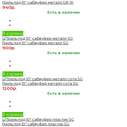
Гриль под 10" сабвуфер металл GR-10
940р.
Есть в наличии
В корзину
Гриль под 10" сабвуфер металл SG
900р.
Есть в наличии
В корзину
Гриль под 10" сабвуфер металл сота SG
1200р.
Есть в наличии
В корзину
Гриль под 10" сабвуфер пластик SG