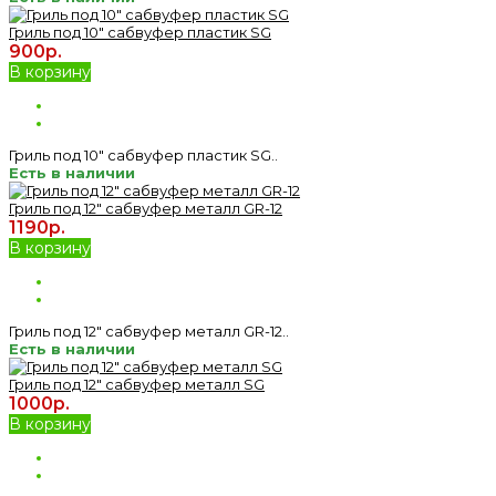
Гриль под 10" сабвуфер пластик SG
900р.
В корзину
Гриль под 10" сабвуфер пластик SG..
Есть в наличии
Гриль под 12" сабвуфер металл GR-12
1190р.
В корзину
Гриль под 12" сабвуфер металл GR-12..
Есть в наличии
Гриль под 12" сабвуфер металл SG
1000р.
В корзину