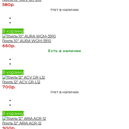
580р.
Нет в наличии
В корзину
Гриль 10" AURA WGM-5910
660р.
Есть в наличии
В корзину
Гриль 12" ACV GR-L12
700р.
Нет в наличии
В корзину
Гриль 12" ARIA AGR-12
900р.