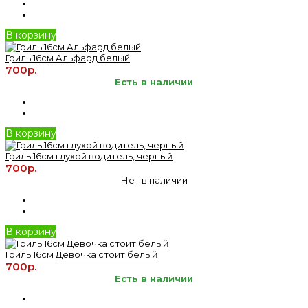
В корзину
Гриль 16см Альфард белый
700р.
Есть в наличии
В корзину
Гриль 16см глухой водитель, черный
700р.
Нет в наличии
В корзину
Гриль 16см Девочка стоит белый
700р.
Есть в наличии