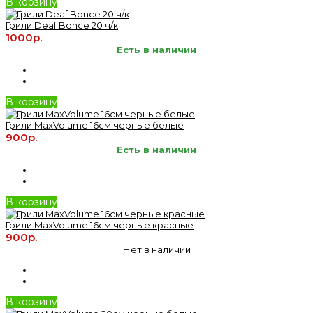
В корзину
Грили Deaf Bonce 20 ч/к
1000р.
Есть в наличии
В корзину
Грили MaxVolume 16см черные белые
900р.
Есть в наличии
В корзину
Грили MaxVolume 16см черные красные
900р.
Нет в наличии
В корзину