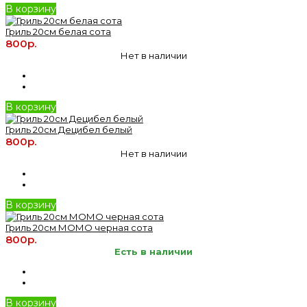
В корзину
Гриль 20см белая сота
800р.
Нет в наличии
В корзину
Гриль 20см Децибел белый
800р.
Нет в наличии
В корзину
Гриль 20см МОМО черная сота
800р.
Есть в наличии
В корзину