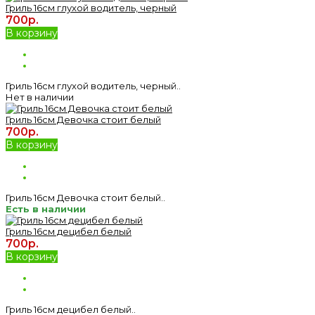
Гриль 16см глухой водитель, черный
700р.
В корзину
Гриль 16см глухой водитель, черный..
Нет в наличии
Гриль 16см Девочка стоит белый
700р.
В корзину
Гриль 16см Девочка стоит белый..
Есть в наличии
Гриль 16см децибел белый
700р.
В корзину
Гриль 16см децибел белый..