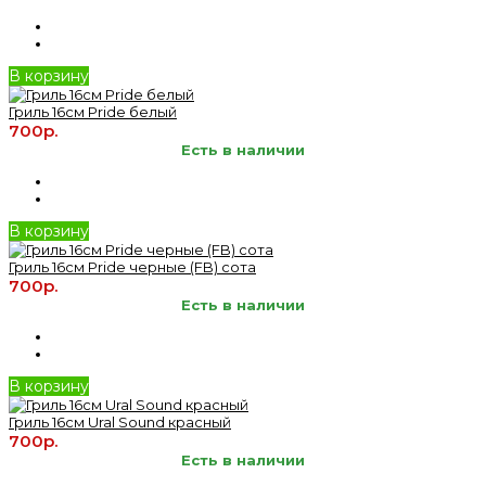
В корзину
Гриль 16см Pride белый
700р.
Есть в наличии
В корзину
Гриль 16см Pride черные (FB) сота
700р.
Есть в наличии
В корзину
Гриль 16см Ural Sound красный
700р.
Есть в наличии