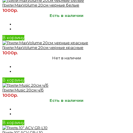
Грили MaxVolume 20см черные белые
1000р.
Есть в наличии
В корзину
Грили MaxVolume 20см черные красные
1000р.
Нет в наличии
В корзину
Грили Music 20см ч/б
1000р.
Есть в наличии
В корзину
Гриль 10" ACV GR-L10