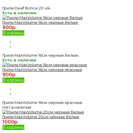
Грили Deaf Bonce 20 ч/к..
Есть в наличии
Грили MaxVolume 16см черные белые
900р.
В корзину
Грили MaxVolume 16см черные белые..
Есть в наличии
Грили MaxVolume 16см черные красные
900р.
В корзину
Грили MaxVolume 16см черные красные..
Нет в наличии
Грили MaxVolume 20см черные белые
1000р.
В корзину