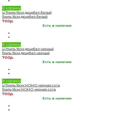
В корзину
Гриль 16см децибел белый
700р.
Есть в наличии
В корзину
Гриль 16см децибел черный
700р.
Есть в наличии
В корзину
Гриль 16см МОМО черная сота
700р.
Есть в наличии