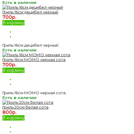
Есть в наличии
Гриль 16см децибел черный
700р.
В корзину
Гриль 16см децибел черный..
Есть в наличии
Гриль 16см МОМО черная сота
700р.
В корзину
Гриль 16см МОМО черная сота..
Есть в наличии
Гриль 20см белая сота
800р.
В корзину