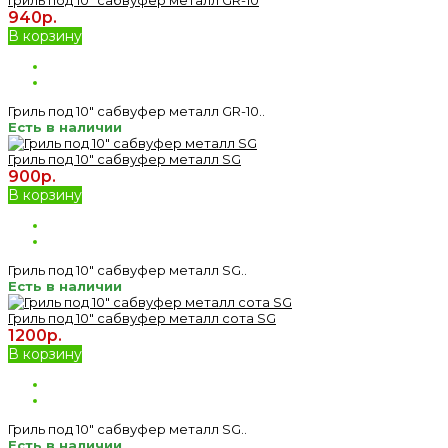
940р.
В корзину
Гриль под 10" сабвуфер металл GR-10..
Есть в наличии
Гриль под 10" сабвуфер металл SG
900р.
В корзину
Гриль под 10" сабвуфер металл SG..
Есть в наличии
Гриль под 10" сабвуфер металл сота SG
1200р.
В корзину
Гриль под 10" сабвуфер металл SG..
Есть в наличии