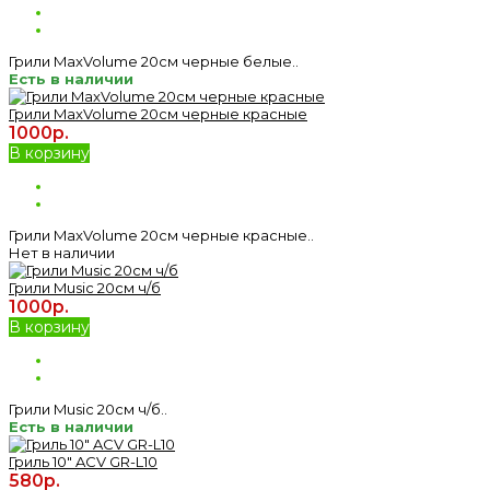
Грили MaxVolume 20см черные белые..
Есть в наличии
Грили MaxVolume 20см черные красные
1000р.
В корзину
Грили MaxVolume 20см черные красные..
Нет в наличии
Грили Music 20см ч/б
1000р.
В корзину
Грили Music 20см ч/б..
Есть в наличии
Гриль 10" ACV GR-L10
580р.