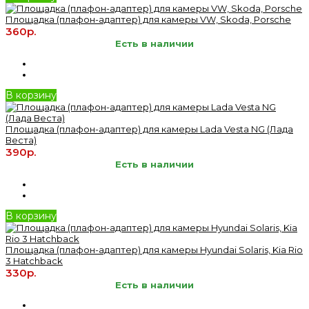
Площадка (плафон-адаптер) для камеры VW, Skoda, Porsche
360р.
Есть в наличии
В корзину
Площадка (плафон-адаптер) для камеры Lada Vesta NG (Лада
Веста)
390р.
Есть в наличии
В корзину
Площадка (плафон-адаптер) для камеры Hyundai Solaris, Kia Rio
3 Hatchback
330р.
Есть в наличии