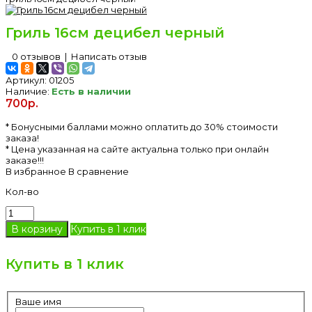
Гриль 16см децибел черный
0 отзывов
|
Написать отзыв
Артикул:
01205
Наличие:
Есть в наличии
700р.
* Бонусными баллами можно оплатить до 30% стоимости
заказа!
* Цена указанная на сайте актуальна только при онлайн
заказе!!!
В избранное
В сравнение
Кол-во
Купить в 1 клик
Купить в 1 клик
Ваше имя