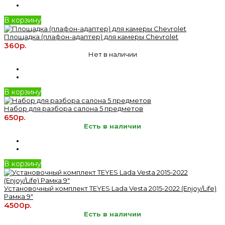
В корзину
Площадка (плафон-адаптер) для камеры Chevrolet
360р.
Нет в наличии
В корзину
Набор для разбора салона 5 предметов
650р.
Есть в наличии
В корзину
Установочный комплект TEYES Lada Vesta 2015-2022 (Enjoy/Life)
Рамка 9"
4500р.
Есть в наличии