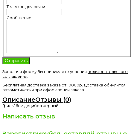
Телефон для связи
Сообщение
Заполняя форму Вы принимаете условия
пользовательского
соглашения
.
Бесплатная доставка заказа от 10000р. Доставка обнулится
автоматически при оформлении заказа.
Описание
Отзывы (0)
Гриль 16см децибел черный
Написать отзыв
Зарегистрируйся, оставляй отзывы о