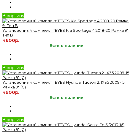
В корзину
Установочный комплект TEYES Kia Sportage 4 2018-20 Рамка 9"
Тип B
4600р.
Есть в наличии
В корзину
Установочный комплект TEYES Hyundai Tucson 2, IX35 2009-15
Рамка 9" (C)
4900р.
Есть в наличии
В корзину