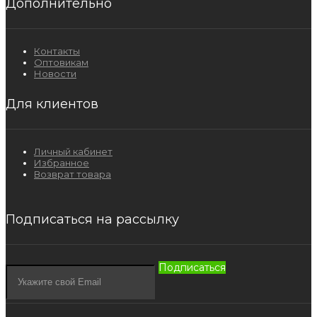
Дополнительно
Контакты
Оптовикам
Новости
Для клиентов
Личный кабинет
Избранное
Возврат товара
Подписаться на рассылку
Подписаться