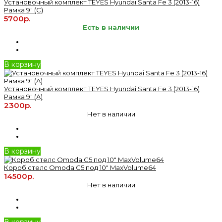
Установочный комплект TEYES Hyundai Santa Fe 3 (2013-16)
Рамка 9" (C)
5700р.
Есть в наличии
В корзину
Установочный комплект TEYES Hyundai Santa Fe 3 (2013-16)
Рамка 9" (A)
2300р.
Нет в наличии
В корзину
Короб стелс Omoda C5 под 10" MaxVolume64
14500р.
Нет в наличии