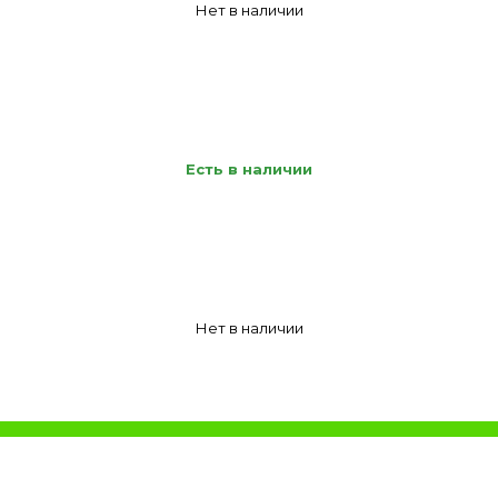
Нет в наличии
Есть в наличии
Нет в наличии