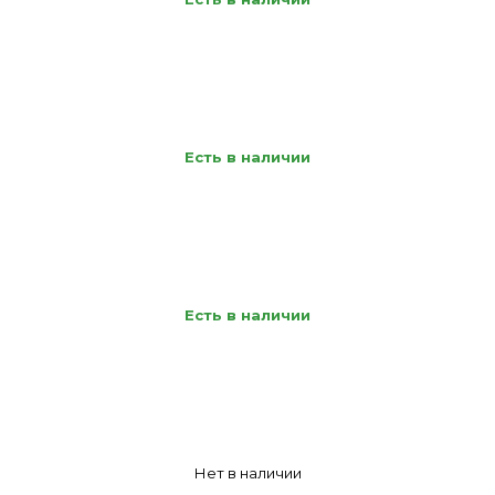
Есть в наличии
Есть в наличии
Нет в наличии