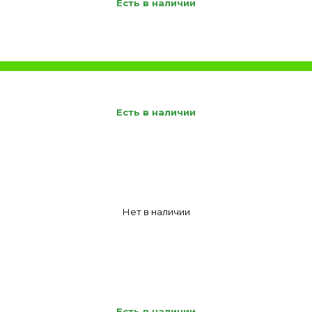
Есть в наличии
Есть в наличии
Нет в наличии
Есть в наличии