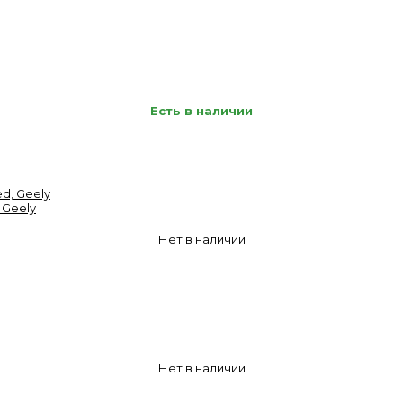
Есть в наличии
 Geely
Нет в наличии
Нет в наличии