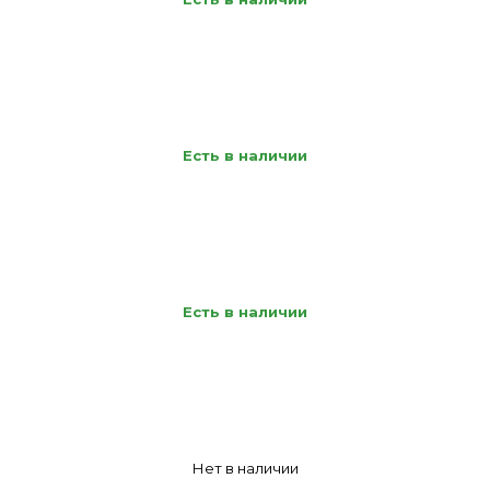
Есть в наличии
Есть в наличии
Нет в наличии