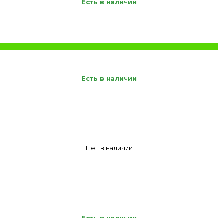
Есть в наличии
Есть в наличии
Нет в наличии
Есть в наличии