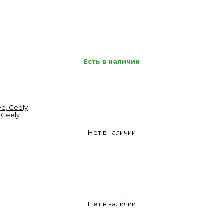
Есть в наличии
 Geely
Нет в наличии
Нет в наличии