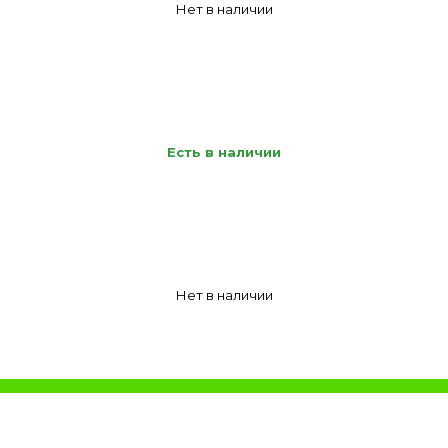
Нет в наличии
Есть в наличии
Нет в наличии