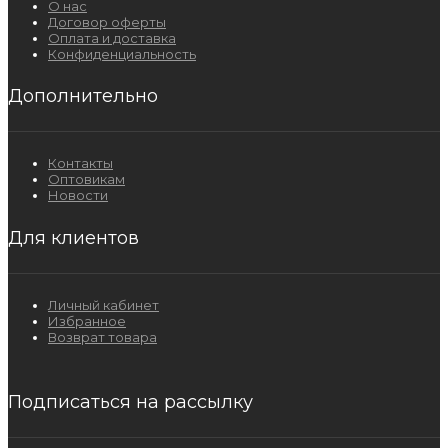
О нас
Договор оферты
Оплата и доставка
Конфиденциальность
Дополнительно
Контакты
Оптовикам
Новости
Для клиентов
Личный кабинет
Избранное
Возврат товара
Подписаться на рассылку