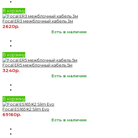
В корзину
Focal ER3 межблочный кабель 3м
2620р.
Есть в наличии
В корзину
Focal ER5 межблочный кабель 5м
3240р.
Есть в наличии
В корзину
Focal ES165 K2 Slim Evo
69160р.
Есть в наличии