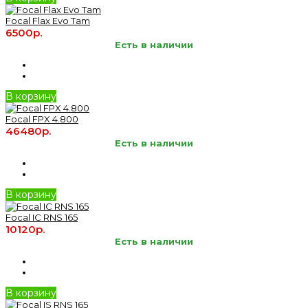
Focal Flax Evo Tam
6500р.
Есть в наличии
В корзину
Focal FPX 4.800
46480р.
Есть в наличии
В корзину
Focal IC RNS 165
10120р.
Есть в наличии
В корзину