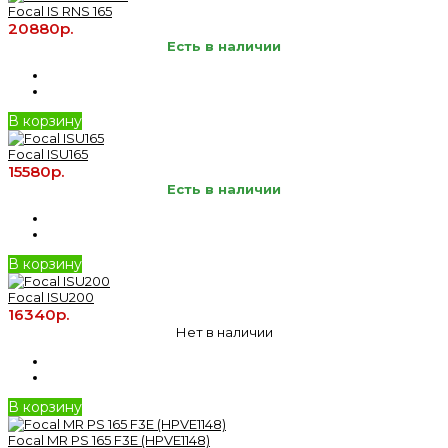
Focal IS RNS 165
20880р.
Есть в наличии
В корзину
Focal ISU165
15580р.
Есть в наличии
В корзину
Focal ISU200
16340р.
Нет в наличии
В корзину
Focal MR PS 165 F3E (HPVE1148)