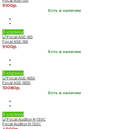
Focal ASE-130
9100р.
Есть в наличии
В корзину
Focal ASE-165
9100р.
Есть в наличии
В корзину
Focal ASE-165S
10080р.
Есть в наличии
В корзину
Focal Auditor R-130C
4000р.