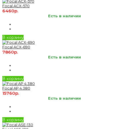
Focal ACX-570
6460р.
Есть в наличии
В корзину
Focal ACX-690
7860р.
Есть в наличии
В корзину
Focal AP 4.380
15760р.
Есть в наличии
В корзину