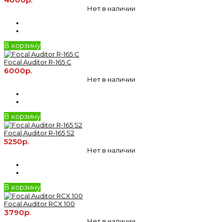
Нет в наличии
В корзину
Focal Auditor R-165 C
6000р.
Нет в наличии
В корзину
Focal Auditor R-165 S2
5250р.
Нет в наличии
В корзину
Focal Auditor RCX 100
3790р.
Нет в наличии