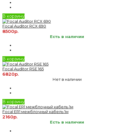
В корзину
Focal Auditor RCX 690
8500р.
Есть в наличии
В корзину
Focal Auditor RSE 165
6820р.
Нет в наличии
В корзину
Focal ER1 межблочный кабель 1м
2160р.
Есть в наличии