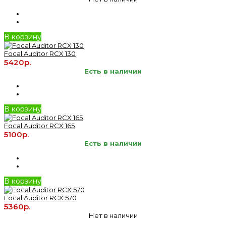
В корзину
Focal Auditor RCX 130
5420р.
Есть в наличии
В корзину
Focal Auditor RCX 165
5100р.
Есть в наличии
В корзину
Focal Auditor RCX 570
5360р.
Нет в наличии