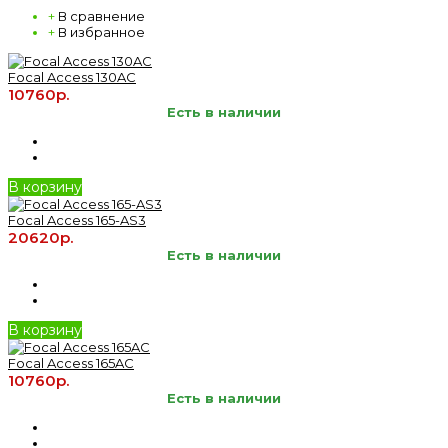
+
В сравнение
+
В избранное
Focal Access 130AC
10760р.
Есть в наличии
В корзину
Focal Access 165-AS3
20620р.
Есть в наличии
В корзину
Focal Access 165AC
10760р.
Есть в наличии