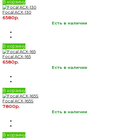
В корзину
Focal ACX-130
6580р.
Есть в наличии
В корзину
Focal ACX-165
6580р.
Есть в наличии
В корзину
Focal ACX-165S
7800р.
Есть в наличии
В корзину