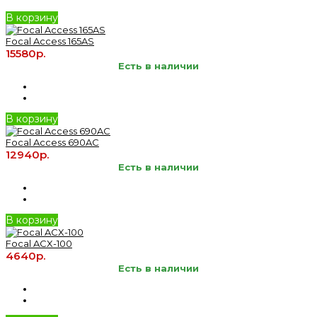
В корзину
Focal Access 165AS
15580р.
Есть в наличии
В корзину
Focal Access 690AC
12940р.
Есть в наличии
В корзину
Focal ACX-100
4640р.
Есть в наличии