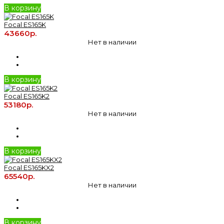
В корзину
Focal ES165K
43660р.
Нет в наличии
В корзину
Focal ES165K2
53180р.
Нет в наличии
В корзину
Focal ES165KX2
65540р.
Нет в наличии
В корзину