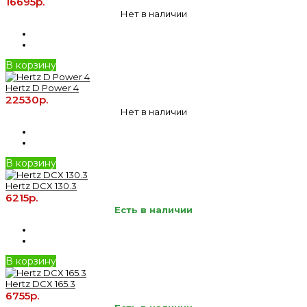
16695р.
Нет в наличии
В корзину
Hertz D Power 4
22530р.
Нет в наличии
В корзину
Hertz DCX 130.3
6215р.
Есть в наличии
В корзину
Hertz DCX 165.3
6755р.