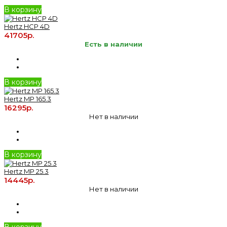
В корзину
Hertz HCP 4D
41705р.
Есть в наличии
В корзину
Hertz MP 165.3
16295р.
Нет в наличии
В корзину
Hertz MP 25.3
14445р.
Нет в наличии
В корзину