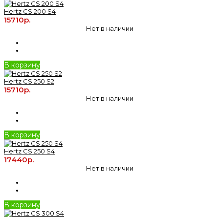
Hertz CS 200 S4
15710р.
Нет в наличии
В корзину
Hertz CS 250 S2
15710р.
Нет в наличии
В корзину
Hertz CS 250 S4
17440р.
Нет в наличии
В корзину