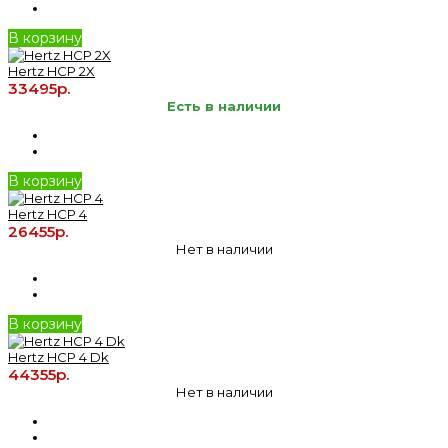
В корзину
Hertz HCP 2X
33495р.
Есть в наличии
В корзину
Hertz HCP 4
26455р.
Нет в наличии
В корзину
Hertz HCP 4 Dk
44355р.
Нет в наличии