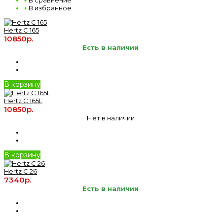
+
В избранное
Hertz C 165
10850р.
Есть в наличии
В корзину
Hertz C 165L
10850р.
Нет в наличии
В корзину
Hertz C 26
7340р.
Есть в наличии