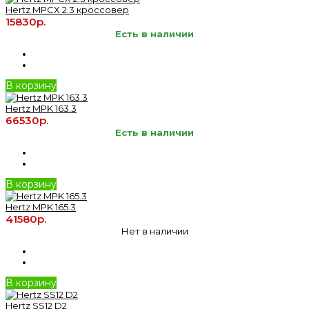
Hertz MPCX 2.3 кроссовер
15830р.
Есть в наличии
В корзину
Hertz MPK 163.3
66530р.
Есть в наличии
В корзину
Hertz MPK 165.3
41580р.
Нет в наличии
В корзину
Hertz SS12 D2