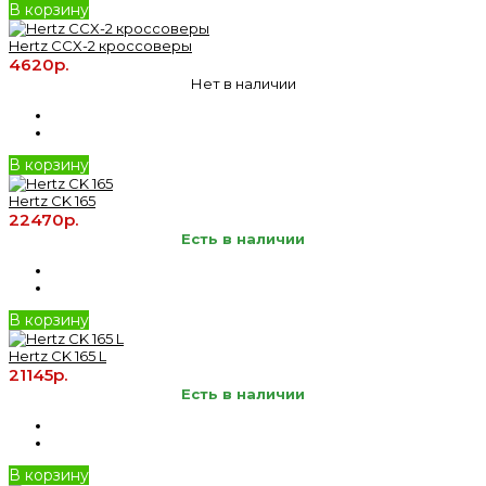
В корзину
Hertz CCX-2 кроссоверы
4620р.
Нет в наличии
В корзину
Hertz CK 165
22470р.
Есть в наличии
В корзину
Hertz CK 165 L
21145р.
Есть в наличии
В корзину