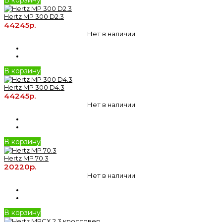
Hertz MP 300 D2.3
44245р.
Нет в наличии
В корзину
Hertz MP 300 D4.3
44245р.
Нет в наличии
В корзину
Hertz MP 70.3
20220р.
Нет в наличии
В корзину