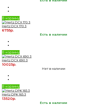
Есть в наличии
В корзину
Hertz DCX 170.3
6755р.
Есть в наличии
В корзину
Hertz DCX 690.3
10025р.
Нет в наличии
В корзину
Hertz DPK 165.3
13520р.
Есть в наличии