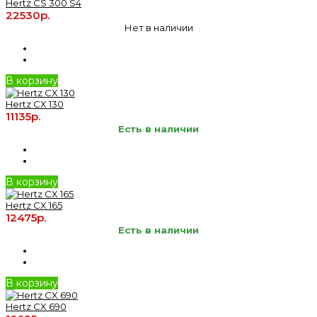
Hertz CS 300 S4
22530р.
Нет в наличии
В корзину
Hertz CX 130
11135р.
Есть в наличии
В корзину
Hertz CX 165
12475р.
Есть в наличии
В корзину
Hertz CX 690