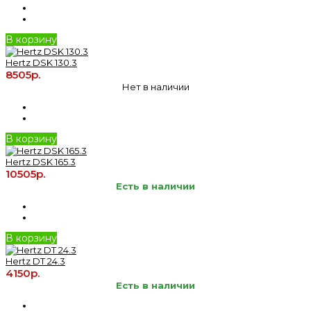
В корзину
Hertz DSK 130.3
8505р.
Нет в наличии
В корзину
Hertz DSK 165.3
10505р.
Есть в наличии
В корзину
Hertz DT 24.3
4150р.
Есть в наличии