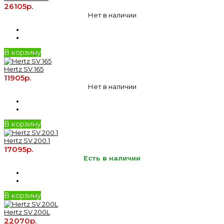
26105р.
Нет в наличии
В корзину
Hertz SV 165
11905р.
Нет в наличии
В корзину
Hertz SV 200.1
17095р.
Есть в наличии
В корзину
Hertz SV 200L
22070р.