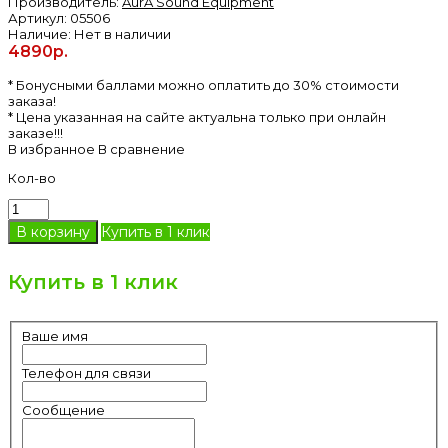
Производитель:
AurA Sound Equipment
Артикул:
05506
Наличие:
Нет в наличии
4890р.
* Бонусными баллами можно оплатить до 30% стоимости
заказа!
* Цена указанная на сайте актуальна только при онлайн
заказе!!!
В избранное
В сравнение
Кол-во
Купить в 1 клик
Купить в 1 клик
Ваше имя
Телефон для связи
Сообщение