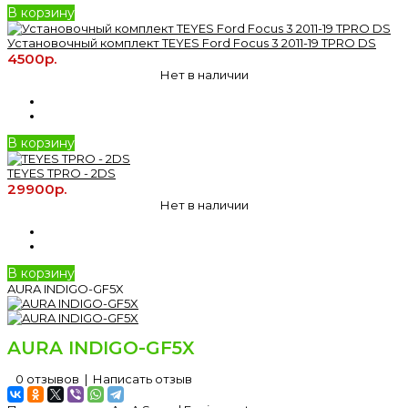
В корзину
Установочный комплект TEYES Ford Focus 3 2011-19 TPRO DS
4500р.
Нет в наличии
В корзину
TEYES TPRO - 2DS
29900р.
Нет в наличии
В корзину
AURA INDIGO-GF5X
AURA INDIGO-GF5X
0 отзывов
|
Написать отзыв