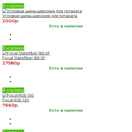
В корзину
Угловые шины широкие для титаната
2000р.
Есть в наличии
В корзину
Focal Slatefiber 165 SF
27580р.
Есть в наличии
В корзину
Focal RSE-130
7660р.
Есть в наличии