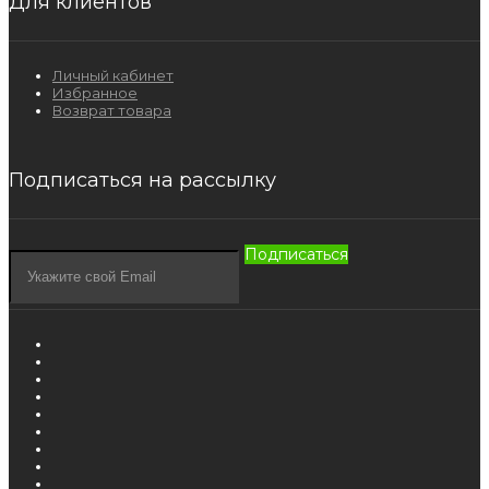
Для клиентов
Личный кабинет
Избранное
Возврат товара
Подписаться на рассылку
Подписаться