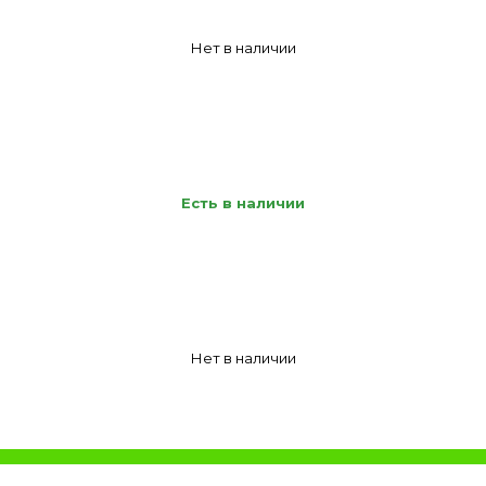
Нет в наличии
Есть в наличии
Нет в наличии