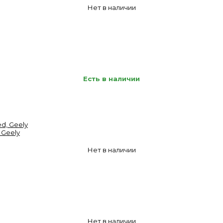
Нет в наличии
Есть в наличии
 Geely
Нет в наличии
Нет в наличии