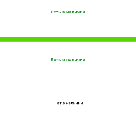
Есть в наличии
Есть в наличии
Нет в наличии