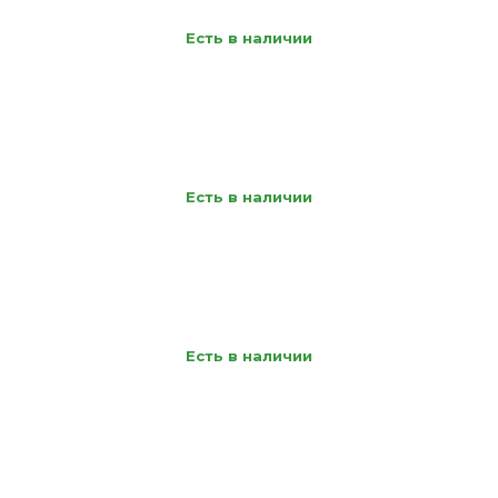
Есть в наличии
Есть в наличии
Есть в наличии