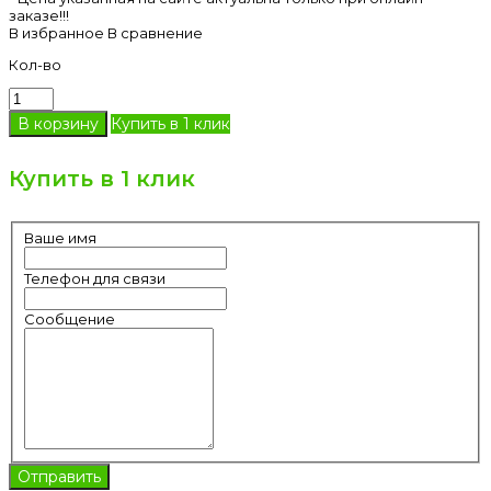
заказе!!!
В избранное
В сравнение
Кол-во
Купить в 1 клик
Купить в 1 клик
Ваше имя
Телефон для связи
Сообщение