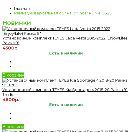
Главная
Рамка универсальная с 9" на 10" Incar RUN-FC685
Новинки
Установочный комплект TEYES Lada Vesta 2015-2022 (Enjoy/Life)
Рамка 9"
4500р.
Есть в наличии
В корзину
Установочный комплект TEYES Kia Sportage 4 2018-20 Рамка 9"
Тип B
4600р.
Есть в наличии
В корзину