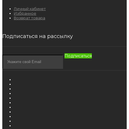
Личный кабинет
Избранное
Возврат товара
Подписаться на рассылку
Подписаться