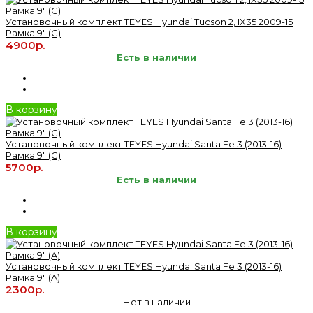
Установочный комплект TEYES Hyundai Tucson 2, IX35 2009-15
Рамка 9" (C)
4900р.
Есть в наличии
В корзину
Установочный комплект TEYES Hyundai Santa Fe 3 (2013-16)
Рамка 9" (C)
5700р.
Есть в наличии
В корзину
Установочный комплект TEYES Hyundai Santa Fe 3 (2013-16)
Рамка 9" (A)
2300р.
Нет в наличии