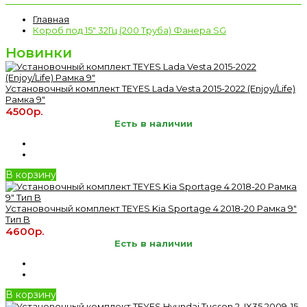
Главная
Короб под 15" 32Гц (200 Труба) Фанера SG
Новинки
Установочный комплект TEYES Lada Vesta 2015-2022 (Enjoy/Life)
Рамка 9"
4500р.
Есть в наличии
В корзину
Установочный комплект TEYES Kia Sportage 4 2018-20 Рамка 9"
Тип B
4600р.
Есть в наличии
В корзину