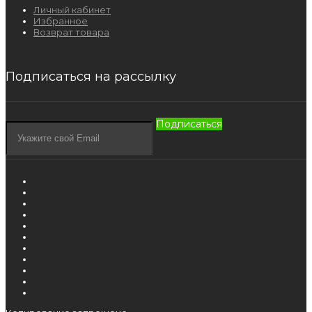
Личный кабинет
Избранное
Возврат товара
Подписаться на рассылку
Подписаться