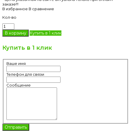
заказе!!!
В избранное
В сравнение
Кол-во
Купить в 1 клик
Купить в 1 клик
Ваше имя
Телефон для связи
Сообщение