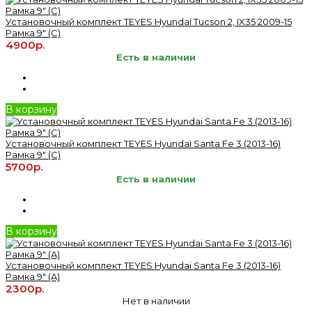
Установочный комплект TEYES Hyundai Tucson 2, IX35 2009-15
Рамка 9" (C)
4900р.
Есть в наличии
В корзину
Установочный комплект TEYES Hyundai Santa Fe 3 (2013-16)
Рамка 9" (C)
5700р.
Есть в наличии
В корзину
Установочный комплект TEYES Hyundai Santa Fe 3 (2013-16)
Рамка 9" (A)
2300р.
Нет в наличии