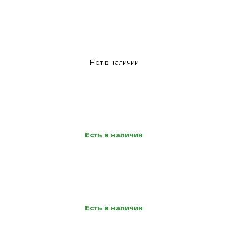
Нет в наличии
Есть в наличии
Есть в наличии