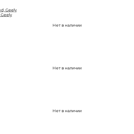
 Geely
Нет в наличии
Нет в наличии
Нет в наличии