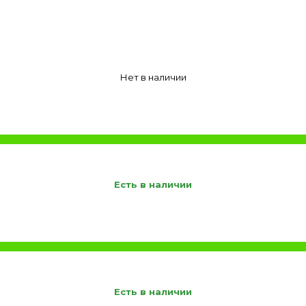
Нет в наличии
Есть в наличии
Есть в наличии