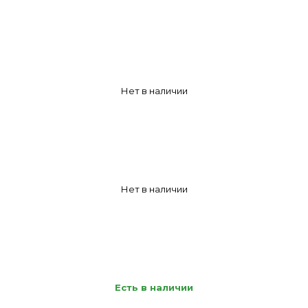
Нет в наличии
Нет в наличии
Есть в наличии