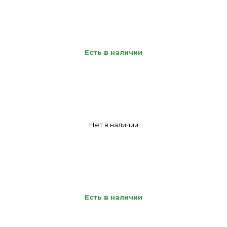
Есть в наличии
Нет в наличии
Есть в наличии