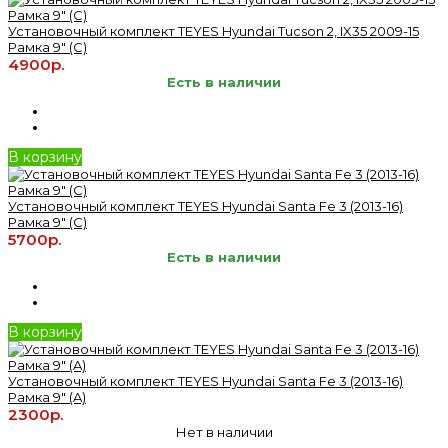
Установочный комплект TEYES Hyundai Tucson 2, IX35 2009-15
Рамка 9" (C)
4900р.
Есть в наличии
В корзину
Установочный комплект TEYES Hyundai Santa Fe 3 (2013-16)
Рамка 9" (C)
5700р.
Есть в наличии
В корзину
Установочный комплект TEYES Hyundai Santa Fe 3 (2013-16)
Рамка 9" (A)
2300р.
Нет в наличии