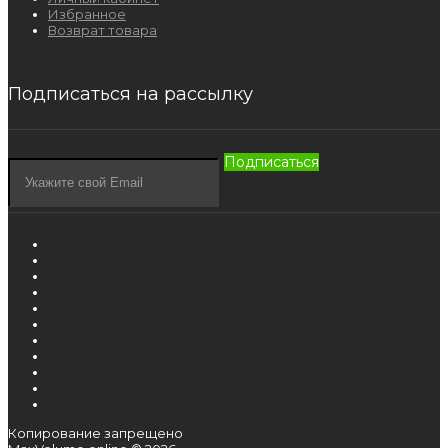
Избранное
Возврат товара
Подписаться на рассылку
Подписаться
Копирование запрещено