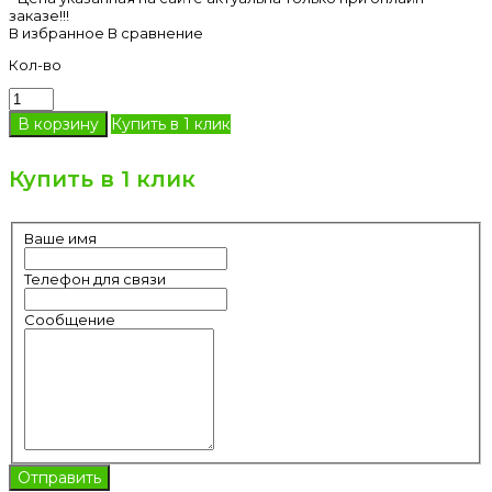
заказе!!!
В избранное
В сравнение
Кол-во
Купить в 1 клик
Купить в 1 клик
Ваше имя
Телефон для связи
Сообщение