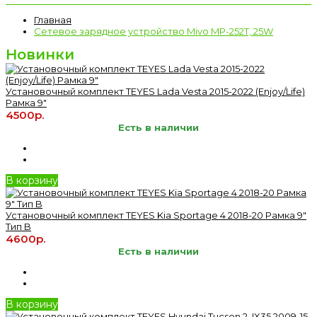
Главная
Сетевое зарядное устройство Mivo MP-252T, 25W
Новинки
Установочный комплект TEYES Lada Vesta 2015-2022 (Enjoy/Life)
Рамка 9"
4500р.
Есть в наличии
В корзину
Установочный комплект TEYES Kia Sportage 4 2018-20 Рамка 9"
Тип B
4600р.
Есть в наличии
В корзину