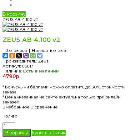
В корзину
ZEUS AB-4.100 v2
ZEUS AB-4.100 v2
0 отзывов
|
Написать отзыв
Производитель:
Zeus
Артикул:
05817
Наличие:
Есть в наличии
4790р.
* Бонусными баллами можно оплатить до 30% стоимости
заказа!
* Цена указанная на сайте актуальна только при онлайн
заказе!!!
В избранное
В сравнение
Кол-во
Купить в 1 клик