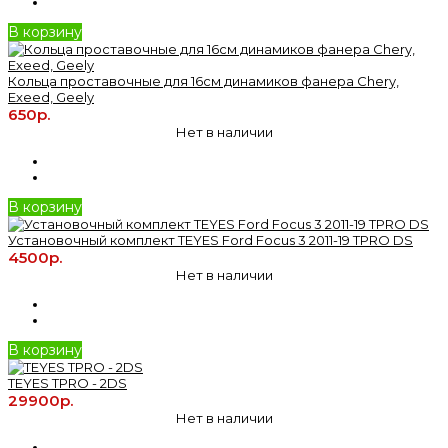
В корзину
Кольца проставочные для 16см динамиков фанера Chery,
Exeed, Geely
650р.
Нет в наличии
В корзину
Установочный комплект TEYES Ford Focus 3 2011-19 TPRO DS
4500р.
Нет в наличии
В корзину
TEYES TPRO - 2DS
29900р.
Нет в наличии