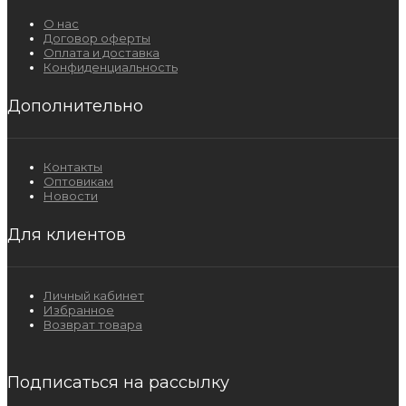
О нас
Договор оферты
Оплата и доставка
Конфиденциальность
Дополнительно
Контакты
Оптовикам
Новости
Для клиентов
Личный кабинет
Избранное
Возврат товара
Подписаться на рассылку