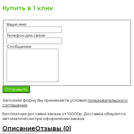
Купить в 1 клик
Ваше имя
Телефон для связи
Сообщение
Заполняя форму Вы принимаете условия
пользовательского
соглашения
.
Бесплатная доставка заказа от 10000р. Доставка обнулится
автоматически при оформлении заказа.
Описание
Отзывы (0)