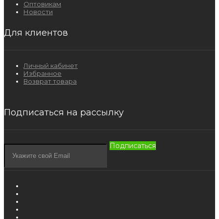
Оптовикам
Новости
Для клиентов
Личный кабинет
Избранное
Возврат товара
Подписаться на рассылку
Подписаться