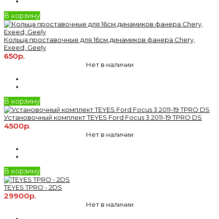
В корзину
Кольца проставочные для 16см динамиков фанера Chery,
Exeed, Geely
650р.
Нет в наличии
В корзину
Установочный комплект TEYES Ford Focus 3 2011-19 TPRO DS
4500р.
Нет в наличии
В корзину
TEYES TPRO - 2DS
29900р.
Нет в наличии