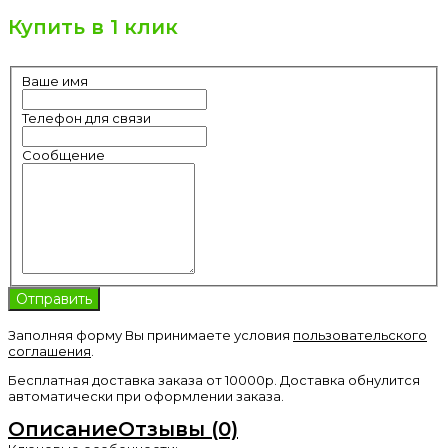
Купить в 1 клик
Ваше имя
Телефон для связи
Сообщение
Заполняя форму Вы принимаете условия
пользовательского
соглашения
.
Бесплатная доставка заказа от 10000р. Доставка обнулится
автоматически при оформлении заказа.
Описание
Отзывы (0)