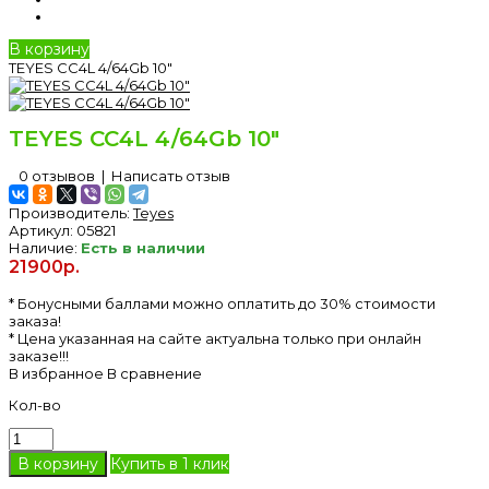
В корзину
TEYES CC4L 4/64Gb 10"
TEYES CC4L 4/64Gb 10"
0 отзывов
|
Написать отзыв
Производитель:
Teyes
Артикул:
05821
Наличие:
Есть в наличии
21900р.
* Бонусными баллами можно оплатить до 30% стоимости
заказа!
* Цена указанная на сайте актуальна только при онлайн
заказе!!!
В избранное
В сравнение
Кол-во
Купить в 1 клик