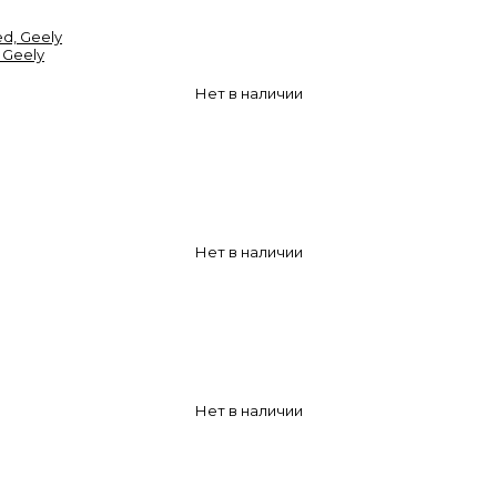
 Geely
Нет в наличии
Нет в наличии
Нет в наличии