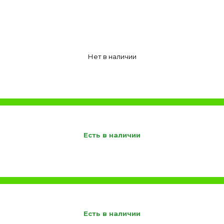
Нет в наличии
Есть в наличии
Есть в наличии