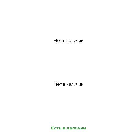
Нет в наличии
Нет в наличии
Есть в наличии