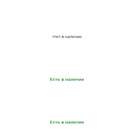
Нет в наличии
Есть в наличии
Есть в наличии