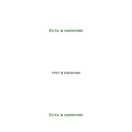
Есть в наличии
Нет в наличии
Есть в наличии