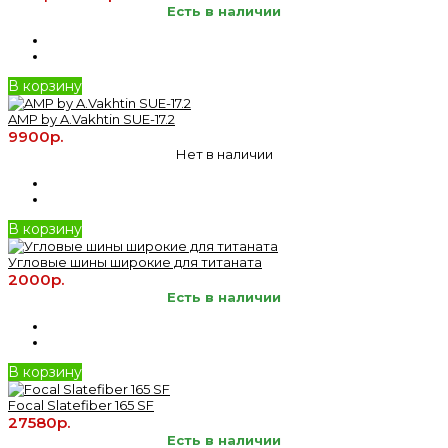
Есть в наличии
В корзину
AMP by A.Vakhtin SUE-17.2
9900р.
Нет в наличии
В корзину
Угловые шины широкие для титаната
2000р.
Есть в наличии
В корзину
Focal Slatefiber 165 SF
27580р.
Есть в наличии