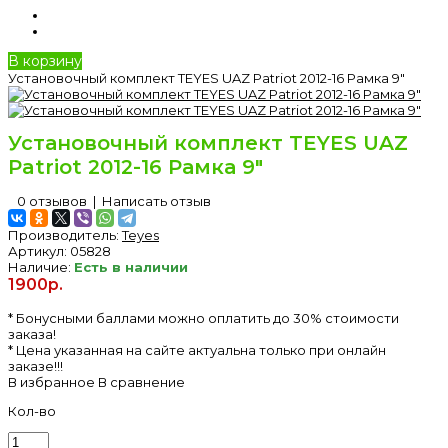
В корзину
Установочный комплект TEYES UAZ Patriot 2012-16 Рамка 9"
Установочный комплект TEYES UAZ
Patriot 2012-16 Рамка 9"
0 отзывов
|
Написать отзыв
Производитель:
Teyes
Артикул:
05828
Наличие:
Есть в наличии
1900р.
* Бонусными баллами можно оплатить до 30% стоимости
заказа!
* Цена указанная на сайте актуальна только при онлайн
заказе!!!
В избранное
В сравнение
Кол-во