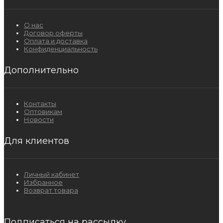
О нас
Договор оферты
Оплата и доставка
Конфиденциальность
Дополнительно
Контакты
Оптовикам
Новости
Для клиентов
Личный кабинет
Избранное
Возврат товара
Подписаться на рассылку