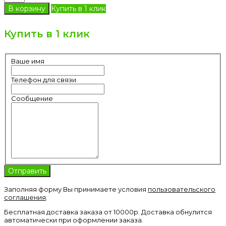
Купить в 1 клик
Купить в 1 клик
Ваше имя
Телефон для связи
Сообщение
Заполняя форму Вы принимаете условия
пользовательского
соглашения
.
Бесплатная доставка заказа от 10000р. Доставка обнулится
автоматически при оформлении заказа.