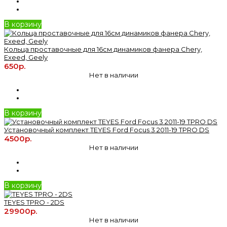
В корзину
Кольца проставочные для 16см динамиков фанера Chery,
Exeed, Geely
650р.
Нет в наличии
В корзину
Установочный комплект TEYES Ford Focus 3 2011-19 TPRO DS
4500р.
Нет в наличии
В корзину
TEYES TPRO - 2DS
29900р.
Нет в наличии