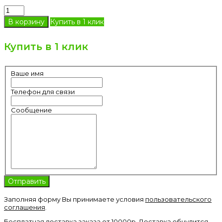
Купить в 1 клик
Купить в 1 клик
Ваше имя
Телефон для связи
Сообщение
Заполняя форму Вы принимаете условия
пользовательского
соглашения
.
Бесплатная доставка заказа от 10000р. Доставка обнулится