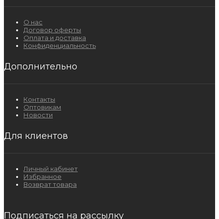
О нас
Договор оферты
Оплата и доставка
Конфиденциальность
Дополнительно
Контакты
Оптовикам
Новости
Для клиентов
Личный кабинет
Избранное
Возврат товара
Подписаться на рассылку