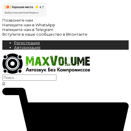
Позвоните нам
Напишите нам в WhatsApp
Напишите нам в Telegram
Вступите в наше сообщество в ВКонтакте
Регистрация
Авторизация
0