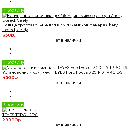
В корзину
Кольца проставочные для 16см динамиков фанера Chery,
Exeed, Geely
650р.
Нет в наличии
В корзину
Установочный комплект TEYES Ford Focus 3 2011-19 TPRO DS
4500р.
Нет в наличии
В корзину
TEYES TPRO - 2DS
29900р.
Нет в наличии