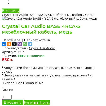
В корзину
Crystal Car Audio BASE 4RCA-5 межблочный кабель, медь
Crystal Car Audio BASE 4RCA-5
межблочный кабель, медь
0 отзывов
|
Написать отзыв
Производитель:
Crystal Car Audio
Артикул:
05831
Наличие:
Есть в наличии
850р.
* Бонусными баллами можно оплатить до 30% стоимости
заказа!
* Цена указанная на сайте актуальна только при онлайн
заказе!!!
В избранное
В сравнение
Кол-во
Купить в 1 клик