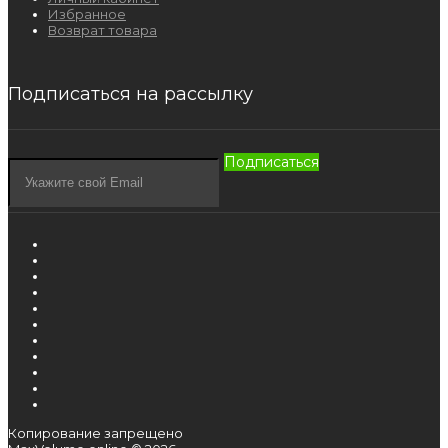
Избранное
Возврат товара
Подписаться на рассылку
Подписаться
Копирование запрещено