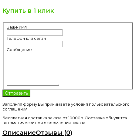
Купить в 1 клик
Ваше имя
Телефон для связи
Сообщение
Заполняя форму Вы принимаете условия
пользовательского
соглашения
.
Бесплатная доставка заказа от 10000р. Доставка обнулится
автоматически при оформлении заказа.
Описание
Отзывы (0)