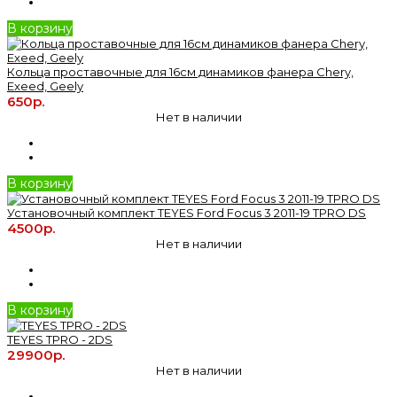
В корзину
Кольца проставочные для 16см динамиков фанера Chery,
Exeed, Geely
650р.
Нет в наличии
В корзину
Установочный комплект TEYES Ford Focus 3 2011-19 TPRO DS
4500р.
Нет в наличии
В корзину
TEYES TPRO - 2DS
29900р.
Нет в наличии