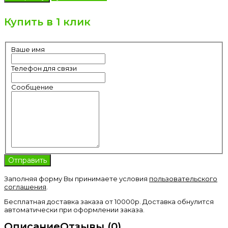
Купить в 1 клик
Ваше имя
Телефон для связи
Сообщение
Заполняя форму Вы принимаете условия
пользовательского
соглашения
.
Бесплатная доставка заказа от 10000р. Доставка обнулится
автоматически при оформлении заказа.
Описание
Отзывы (0)