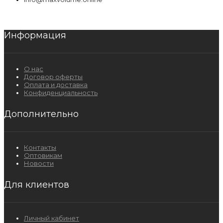
Информация
О нас
Договор оферты
Оплата и доставка
Конфиденциальность
Дополнительно
Контакты
Оптовикам
Новости
Для клиентов
Личный кабинет