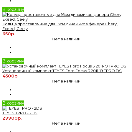
В корзину
Кольца проставочные для 16см динамиков фанера Chery,
Exeed, Geely
650р.
Нет в наличии
В корзину
Установочный комплект TEYES Ford Focus 3 2011-19 TPRO DS
4500р.
Нет в наличии
В корзину
TEYES TPRO - 2DS
29900р.
Нет в наличии