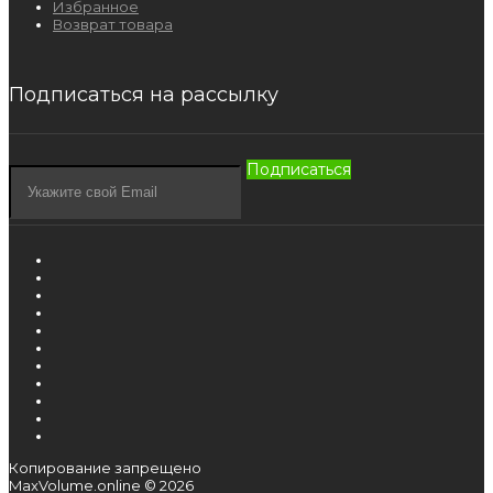
Избранное
Возврат товара
Подписаться на рассылку
Подписаться
Копирование запрещено
MaxVolume.online © 2026