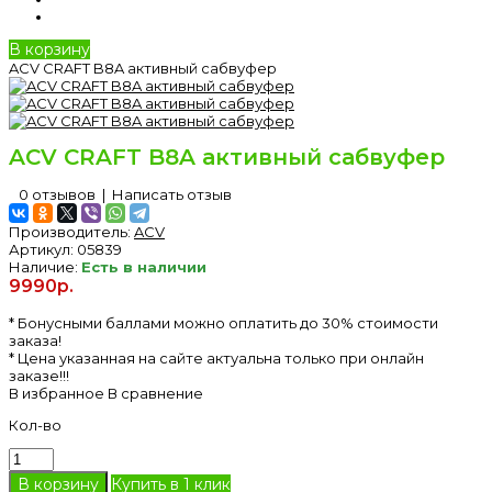
В корзину
ACV CRAFT B8A активный сабвуфер
ACV CRAFT B8A активный сабвуфер
0 отзывов
|
Написать отзыв
Производитель:
ACV
Артикул:
05839
Наличие:
Есть в наличии
9990р.
* Бонусными баллами можно оплатить до 30% стоимости
заказа!
* Цена указанная на сайте актуальна только при онлайн
заказе!!!
В избранное
В сравнение
Кол-во
Купить в 1 клик