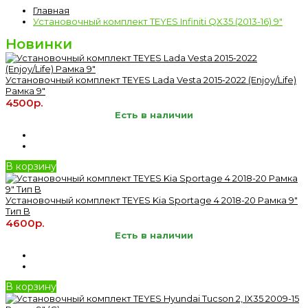
Главная
Установочный комплект TEYES Infiniti QX35 (2013-16) 9"
Новинки
Установочный комплект TEYES Lada Vesta 2015-2022 (Enjoy/Life)
Рамка 9"
4500р.
Есть в наличии
В корзину
Установочный комплект TEYES Kia Sportage 4 2018-20 Рамка 9"
Тип B
4600р.
Есть в наличии
В корзину