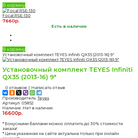
В корзину
Focal RSE-130
7660р.
Есть в наличии
В корзину
Установочный комплект TEYES Infiniti QX35 (2013-16) 9"
Установочный комплект TEYES Infiniti
QX35 (2013-16) 9"
0 отзывов
|
Написать отзыв
Производитель:
Teyes
Артикул:
05852
Наличие:
Нет в наличии
16600р.
* Бонусными баллами можно оплатить до 30% стоимости
заказа!
* Цена указанная на сайте актуальна только при онлайн