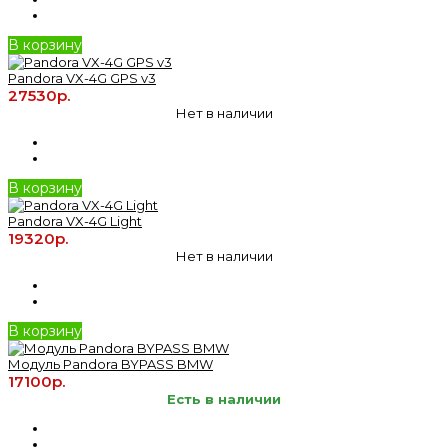
В корзину
Pandora VX-4G GPS v3
27530р.
Нет в наличии
В корзину
Pandora VX-4G Light
19320р.
Нет в наличии
В корзину
Модуль Pandora BYPASS BMW
17100р.
Есть в наличии