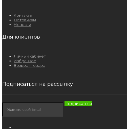
Контакты
Оптовикам
Новости
Для клиентов
Личный кабинет
Избранное
Возврат товара
Подписаться на рассылку
Подписаться