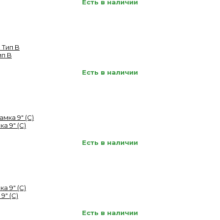
Есть в наличии
ип B
Есть в наличии
а 9" (C)
Есть в наличии
9" (C)
Есть в наличии