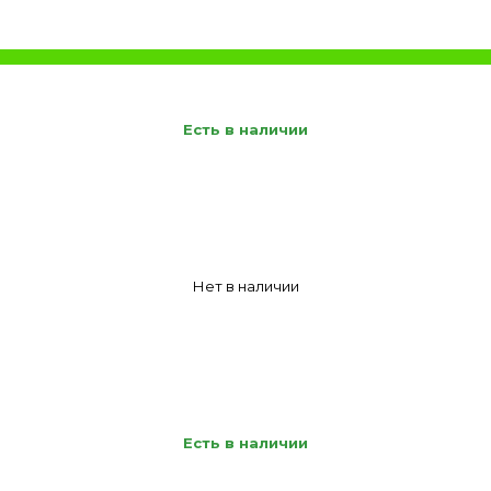
Есть в наличии
Нет в наличии
Есть в наличии