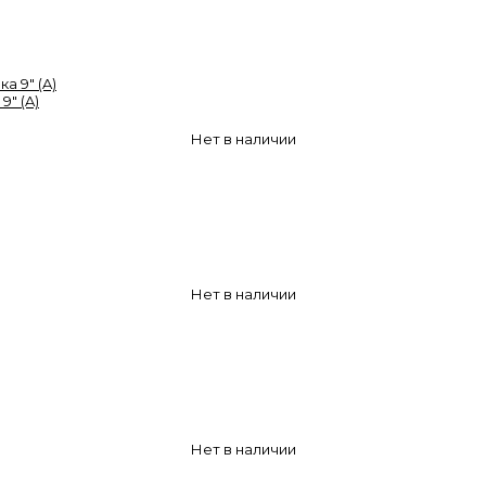
9" (A)
Нет в наличии
Нет в наличии
Нет в наличии