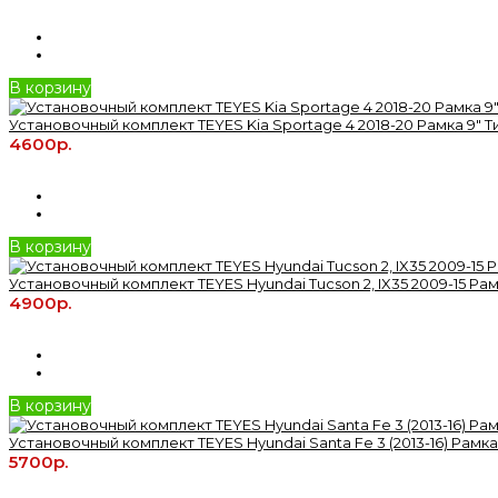
В корзину
Установочный комплект TEYES Kia Sportage 4 2018-20 Рамка 9" Т
4600р.
В корзину
Установочный комплект TEYES Hyundai Tucson 2, IX35 2009-15 Рамк
4900р.
В корзину
Установочный комплект TEYES Hyundai Santa Fe 3 (2013-16) Рамка 
5700р.