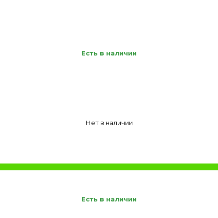
Есть в наличии
Нет в наличии
Есть в наличии