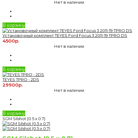
Нет в наличии
В корзину
Установочный комплект TEYES Ford Focus 3 2011-19 TPRO DS
4500р.
Нет в наличии
В корзину
TEYES TPRO - 2DS
29900р.
Нет в наличии
В корзину
SGM Silshot (0.5 х 0.7)