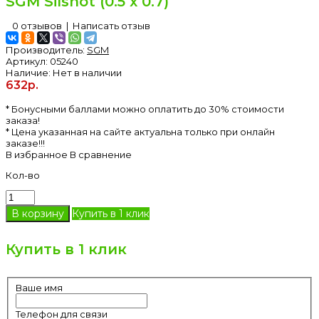
SGM Silshot (0.5 х 0.7)
0 отзывов
|
Написать отзыв
Производитель:
SGM
Артикул:
05240
Наличие:
Нет в наличии
632р.
* Бонусными баллами можно оплатить до 30% стоимости
заказа!
* Цена указанная на сайте актуальна только при онлайн
заказе!!!
В избранное
В сравнение
Кол-во
Купить в 1 клик
Купить в 1 клик
Ваше имя
Телефон для связи