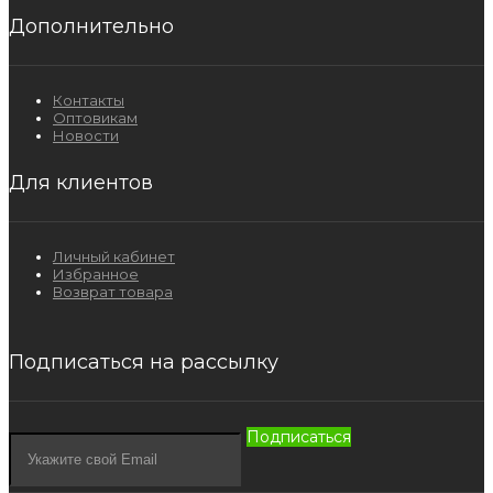
Дополнительно
Контакты
Оптовикам
Новости
Для клиентов
Личный кабинет
Избранное
Возврат товара
Подписаться на рассылку
Подписаться