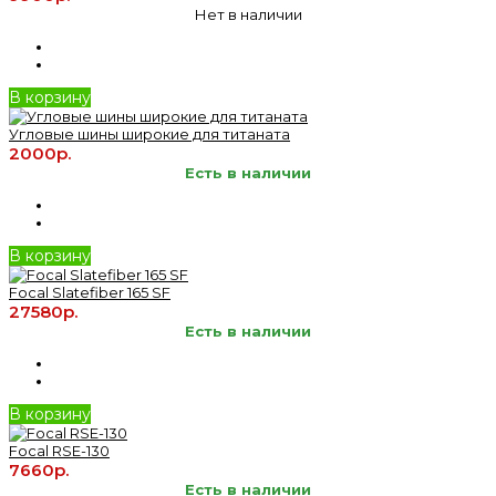
Нет в наличии
В корзину
Угловые шины широкие для титаната
2000р.
Есть в наличии
В корзину
Focal Slatefiber 165 SF
27580р.
Есть в наличии
В корзину
Focal RSE-130
7660р.
Есть в наличии