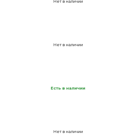
Нет в наличии
Нет в наличии
Есть в наличии
Нет в наличии