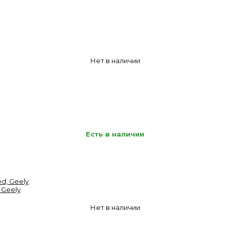
Нет в наличии
Есть в наличии
 Geely
Нет в наличии