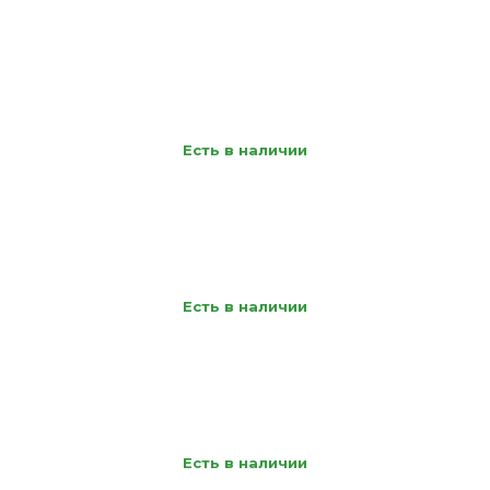
Есть в наличии
Есть в наличии
Есть в наличии