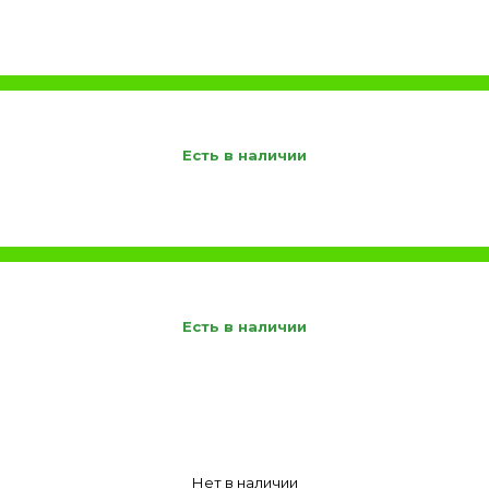
Есть в наличии
Есть в наличии
Нет в наличии